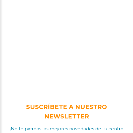
SUSCRÍBETE A NUESTRO
NEWSLETTER
¡No te pierdas las mejores novedades de tu centro