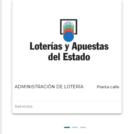
ADMINISTRACIÓN DE LOTERÍA
Planta calle
Servicios