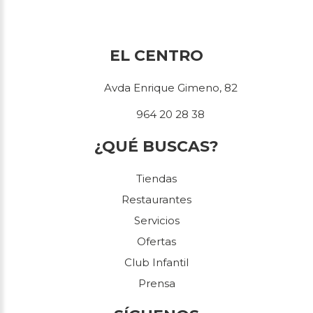
EL CENTRO
Avda Enrique Gimeno, 82
964 20 28 38
¿QUÉ BUSCAS?
Tiendas
Restaurantes
Servicios
Ofertas
Club Infantil
Prensa