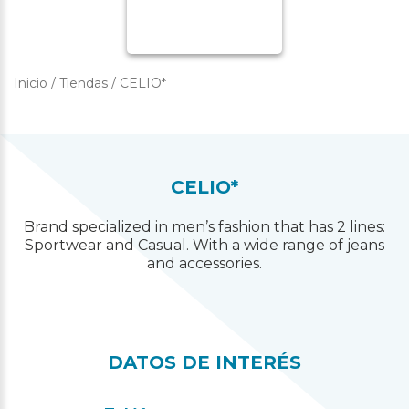
Inicio
/
Tiendas
/
CELIO*
CELIO*
Brand specialized in men’s fashion that has 2 lines:
Sportwear and Casual. With a wide range of jeans
and accessories.
DATOS DE INTERÉS