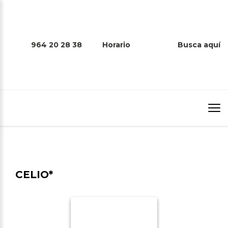
964 20 28 38
Horario
Busca aquí
CELIO*