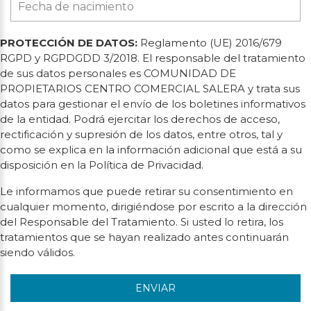
PROTECCIÓN DE DATOS:
Reglamento (UE) 2016/679
RGPD y RGPDGDD 3/2018. El responsable del tratamiento
de sus datos personales es COMUNIDAD DE
PROPIETARIOS CENTRO COMERCIAL SALERA y trata sus
datos para gestionar el envío de los boletines informativos
de la entidad. Podrá ejercitar los derechos de acceso,
rectificación y supresión de los datos, entre otros, tal y
como se explica en la información adicional que está a su
disposición en la Política de Privacidad.
Le informamos que puede retirar su consentimiento en
cualquier momento, dirigiéndose por escrito a la dirección
del Responsable del Tratamiento. Si usted lo retira, los
tratamientos que se hayan realizado antes continuarán
siendo válidos.
ENVIAR