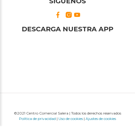
SÍGUENOS
DESCARGA NUESTRA APP
©2021 Centro Comercial Salera | Todos los derechos reservados
Política de privacidad
|
Uso de cookies
|
Ajustes de cookies