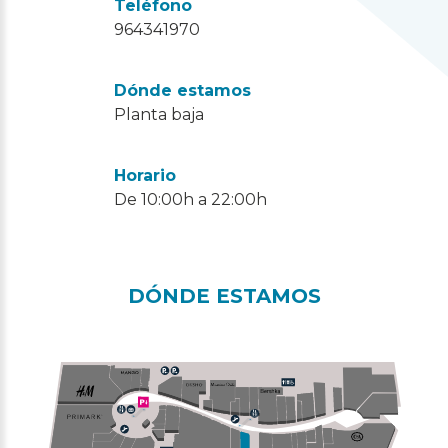
Teléfono
964341970
Dónde estamos
Planta baja
Horario
De 10:00h a 22:00h
DÓNDE ESTAMOS