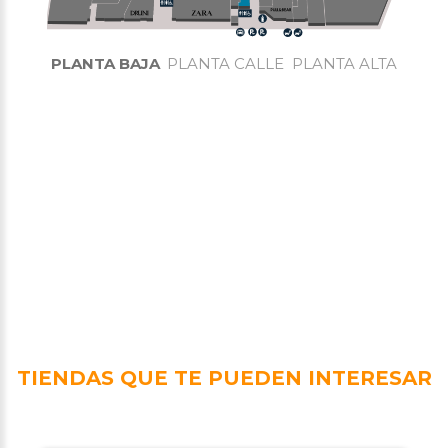
PLANTA BAJA
PLANTA CALLE
PLANTA ALTA
TIENDAS QUE TE PUEDEN INTERESAR