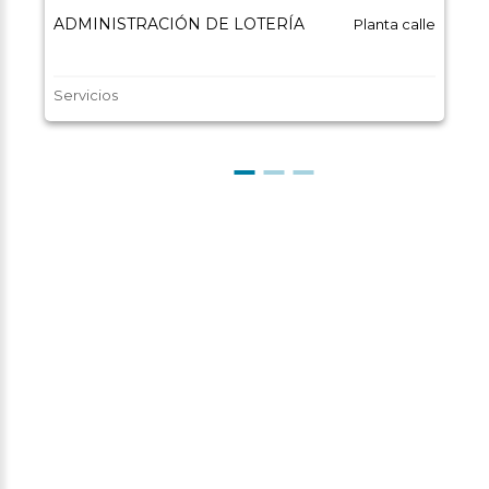
ADMINISTRACIÓN DE LOTERÍA
Planta calle
Servicios