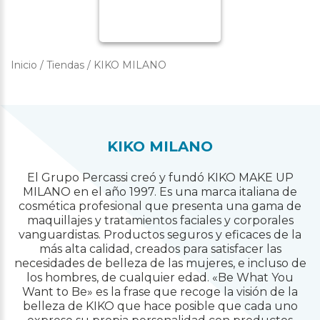
Inicio
/
Tiendas
/
KIKO MILANO
KIKO MILANO
El Grupo Percassi creó y fundó KIKO MAKE UP
MILANO en el año 1997. Es una marca italiana de
cosmética profesional que presenta una gama de
maquillajes y tratamientos faciales y corporales
vanguardistas. Productos seguros y eficaces de la
más alta calidad, creados para satisfacer las
necesidades de belleza de las mujeres, e incluso de
los hombres, de cualquier edad. «Be What You
Want to Be» es la frase que recoge la visión de la
belleza de KIKO que hace posible que cada uno