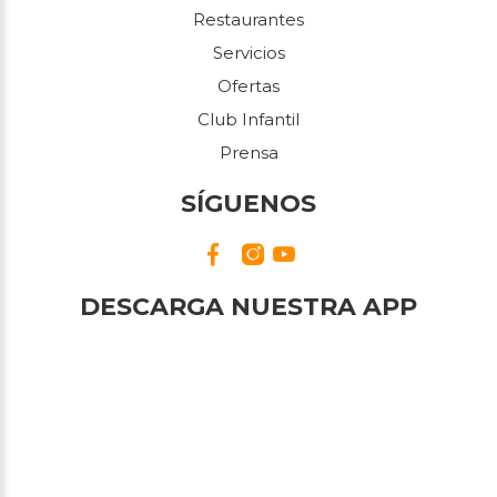
Restaurantes
Servicios
Ofertas
Club Infantil
Prensa
SÍGUENOS
DESCARGA NUESTRA APP