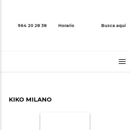
964 20 28 38
Horario
Busca aquí
KIKO MILANO