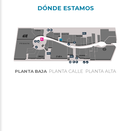
DÓNDE ESTAMOS
PLANTA BAJA
PLANTA CALLE
PLANTA ALTA