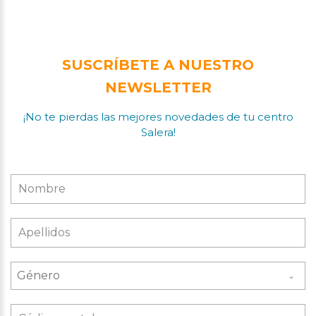
SUSCRÍBETE A NUESTRO
NEWSLETTER
¡No te pierdas las mejores novedades de tu centro
Salera!
Género