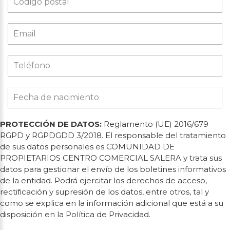
PROTECCIÓN DE DATOS:
Reglamento (UE) 2016/679
RGPD y RGPDGDD 3/2018. El responsable del tratamiento
de sus datos personales es COMUNIDAD DE
PROPIETARIOS CENTRO COMERCIAL SALERA y trata sus
datos para gestionar el envío de los boletines informativos
de la entidad. Podrá ejercitar los derechos de acceso,
rectificación y supresión de los datos, entre otros, tal y
como se explica en la información adicional que está a su
disposición en la Política de Privacidad.