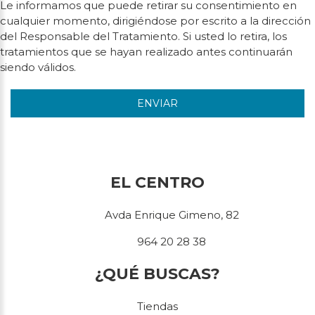
Le informamos que puede retirar su consentimiento en
cualquier momento, dirigiéndose por escrito a la dirección
del Responsable del Tratamiento. Si usted lo retira, los
tratamientos que se hayan realizado antes continuarán
siendo válidos.
ENVIAR
EL CENTRO
Avda Enrique Gimeno, 82
964 20 28 38
¿QUÉ BUSCAS?
Tiendas