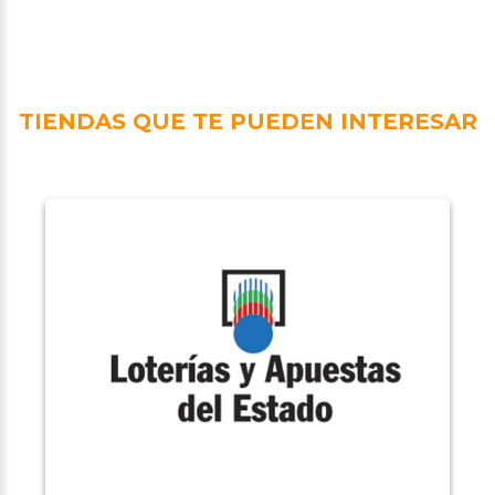
TIENDAS QUE TE PUEDEN INTERESAR