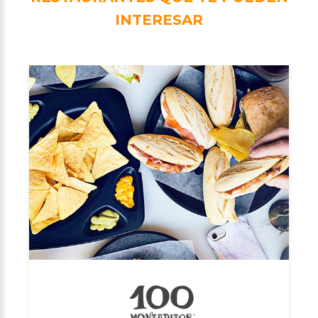
INTERESAR