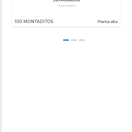
100 MONTADITOS
Planta alta