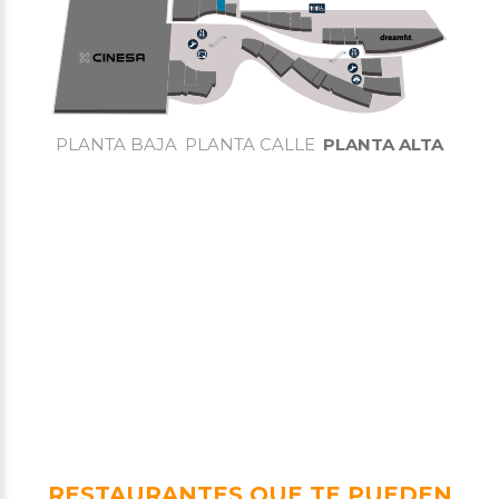
PLANTA BAJA
PLANTA CALLE
PLANTA ALTA
RESTAURANTES QUE TE PUEDEN