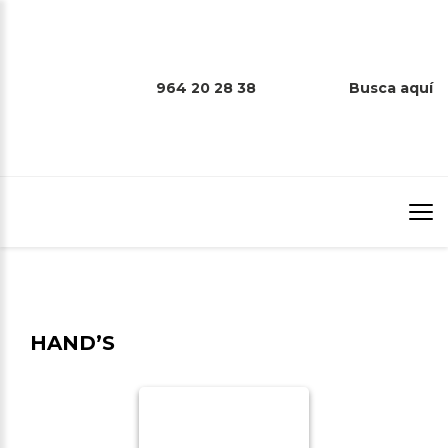
964 20 28 38
Busca aquí
HAND’S