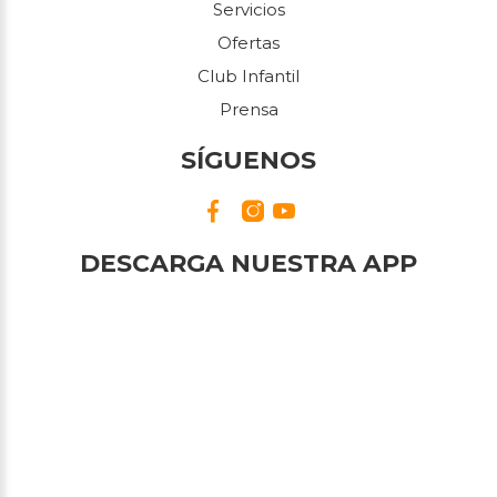
Servicios
Ofertas
Club Infantil
Prensa
SÍGUENOS
DESCARGA NUESTRA APP