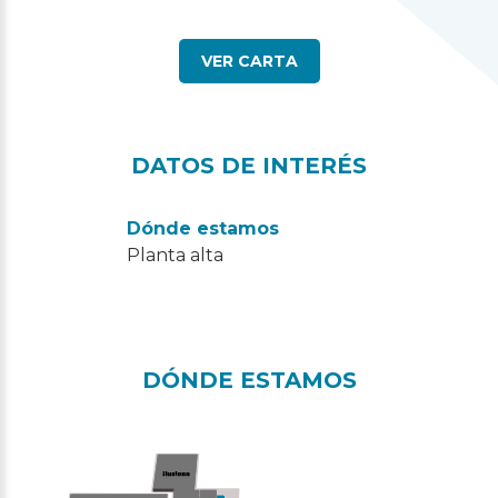
VER CARTA
DATOS DE INTERÉS
Dónde estamos
Planta alta
DÓNDE ESTAMOS