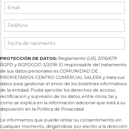
PROTECCIÓN DE DATOS:
Reglamento (UE) 2016/679
RGPD y RGPDGDD 3/2018. El responsable del tratamiento
de sus datos personales es COMUNIDAD DE
PROPIETARIOS CENTRO COMERCIAL SALERA y trata sus
datos para gestionar el envío de los boletines informativos
de la entidad. Podrá ejercitar los derechos de acceso,
rectificación y supresión de los datos, entre otros, tal y
como se explica en la información adicional que está a su
disposición en la Política de Privacidad.
Le informamos que puede retirar su consentimiento en
cualquier momento, dirigiéndose por escrito a la dirección