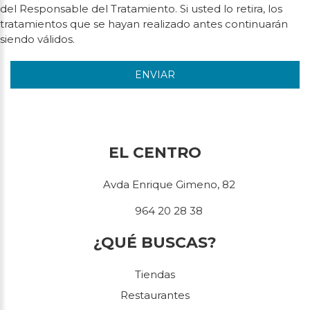
del Responsable del Tratamiento. Si usted lo retira, los
tratamientos que se hayan realizado antes continuarán
siendo válidos.
ENVIAR
EL CENTRO
Avda Enrique Gimeno, 82
964 20 28 38
¿QUÉ BUSCAS?
Tiendas
Restaurantes