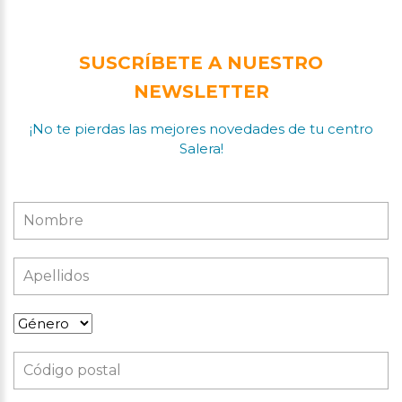
SUSCRÍBETE A NUESTRO
NEWSLETTER
¡No te pierdas las mejores novedades de tu centro
Salera!