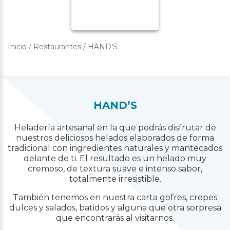
Inicio
/
Restaurantes
/
HAND’S
HAND’S
Heladería artesanal en la que podrás disfrutar de
nuestros deliciosos helados elaborados de forma
tradicional con ingredientes naturales y mantecados
delante de ti. El resultado es un helado muy
cremoso, de textura suave e intenso sabor,
totalmente irresistible.
También tenemos en nuestra carta gofres, crepes
dulces y salados, batidos y alguna que otra sorpresa
que encontrarás al visitarnos.