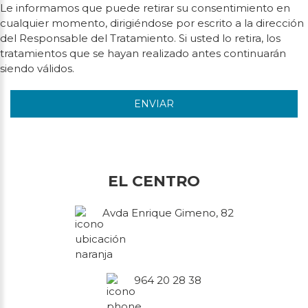
Le informamos que puede retirar su consentimiento en
cualquier momento, dirigiéndose por escrito a la dirección
del Responsable del Tratamiento. Si usted lo retira, los
tratamientos que se hayan realizado antes continuarán
siendo válidos.
ENVIAR
EL CENTRO
Avda Enrique Gimeno, 82
964 20 28 38