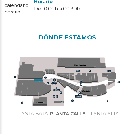
Horario
De 10:00h a 00:30h
DÓNDE ESTAMOS
PLANTA BAJA
PLANTA CALLE
PLANTA ALTA