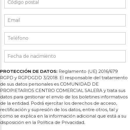
PROTECCIÓN DE DATOS:
Reglamento (UE) 2016/679
RGPD y RGPDGDD 3/2018. El responsable del tratamiento
de sus datos personales es COMUNIDAD DE
PROPIETARIOS CENTRO COMERCIAL SALERA y trata sus
datos para gestionar el envío de los boletines informativos
de la entidad. Podrá ejercitar los derechos de acceso,
rectificación y supresión de los datos, entre otros, tal y
como se explica en la información adicional que está a su
disposición en la Política de Privacidad.