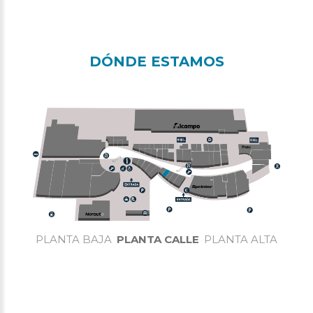
DÓNDE ESTAMOS
PLANTA BAJA
PLANTA CALLE
PLANTA ALTA