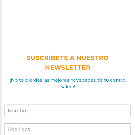
SUSCRÍBETE A NUESTRO
NEWSLETTER
¡No te pierdas las mejores novedades de tu centro
Salera!