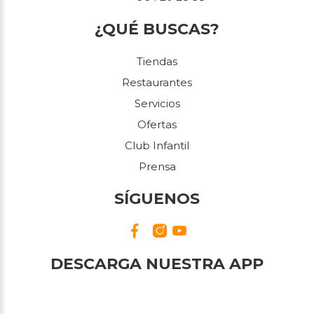
¿QUÉ BUSCAS?
Tiendas
Restaurantes
Servicios
Ofertas
Club Infantil
Prensa
SÍGUENOS
DESCARGA NUESTRA APP