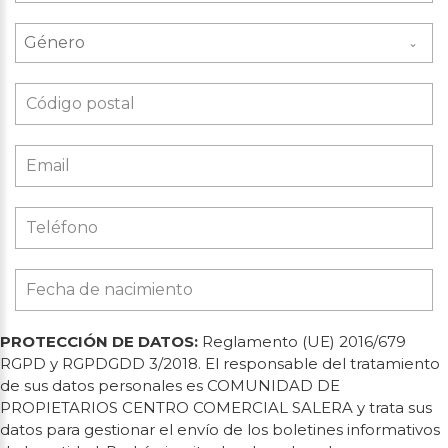
Género
PROTECCIÓN DE DATOS:
Reglamento (UE) 2016/679
RGPD y RGPDGDD 3/2018. El responsable del tratamiento
de sus datos personales es COMUNIDAD DE
PROPIETARIOS CENTRO COMERCIAL SALERA y trata sus
datos para gestionar el envío de los boletines informativos