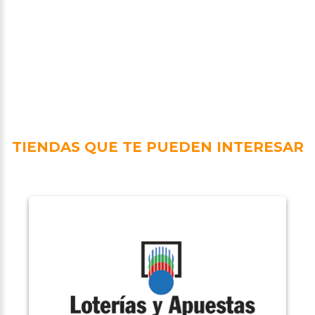
TIENDAS QUE TE PUEDEN INTERESAR