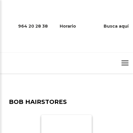
964 20 28 38
Horario
Busca aquí
BOB HAIRSTORES