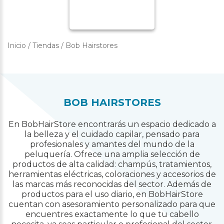
Inicio
/
Tiendas
/
Bob Hairstores
BOB HAIRSTORES
En BobHairStore encontrarás un espacio dedicado a
la belleza y el cuidado capilar, pensado para
profesionales y amantes del mundo de la
peluquería. Ofrece una amplia selección de
productos de alta calidad: champús, tratamientos,
herramientas eléctricas, coloraciones y accesorios de
las marcas más reconocidas del sector. Además de
productos para el uso diario, en BobHairStore
cuentan con asesoramiento personalizado para que
encuentres exactamente lo que tu cabello