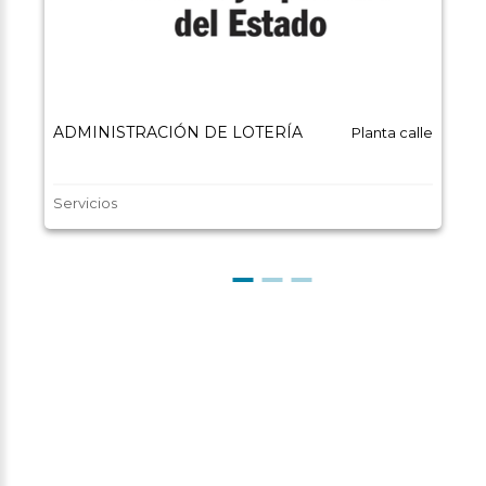
ADMINISTRACIÓN DE LOTERÍA
Planta calle
Servicios