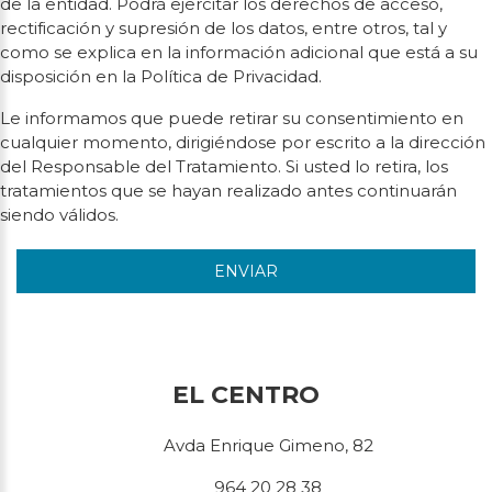
de la entidad. Podrá ejercitar los derechos de acceso,
rectificación y supresión de los datos, entre otros, tal y
como se explica en la información adicional que está a su
disposición en la Política de Privacidad.
Le informamos que puede retirar su consentimiento en
cualquier momento, dirigiéndose por escrito a la dirección
del Responsable del Tratamiento. Si usted lo retira, los
tratamientos que se hayan realizado antes continuarán
siendo válidos.
ENVIAR
EL CENTRO
Avda Enrique Gimeno, 82
964 20 28 38