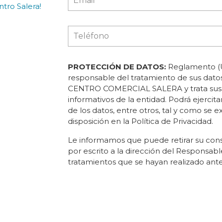
tro Salera!
PROTECCIÓN DE DATOS:
Reglamento (U
responsable del tratamiento de sus d
CENTRO COMERCIAL SALERA y trata sus da
informativos de la entidad. Podrá ejercita
de los datos, entre otros, tal y como se e
disposición en la Política de Privacidad.
Le informamos que puede retirar su con
por escrito a la dirección del Responsable 
tratamientos que se hayan realizado ante