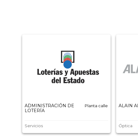
ADMINISTRACIÓN DE
ALAIN 
Planta calle
LOTERÍA
Servicios
Óptica