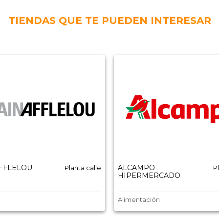
TIENDAS QUE TE PUEDEN INTERESAR
AFFLELOU
ALCAMPO
Planta calle
P
HIPERMERCADO
Alimentación