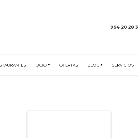
964 20 28 
STAURANTES
OCIO
OFERTAS
BLOG
SERVICIOS