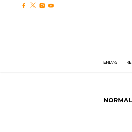
TIENDAS
RE
NORMAL