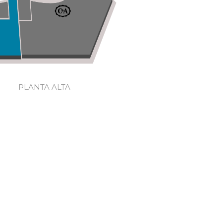
PLANTA ALTA