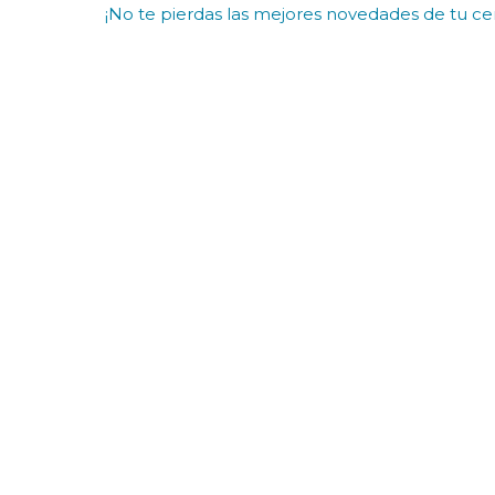
¡No te pierdas las mejores novedades de tu cen