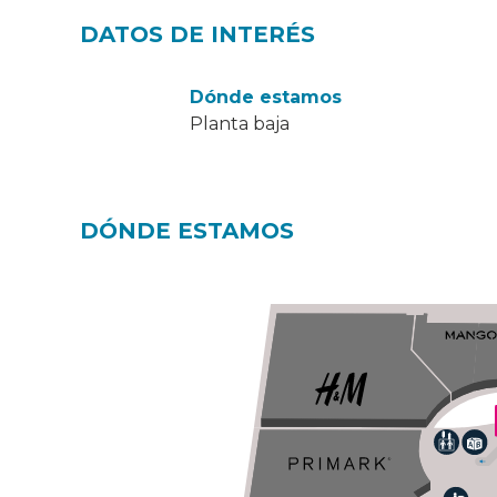
DATOS DE INTERÉS
Dónde estamos
Planta baja
DÓNDE ESTAMOS