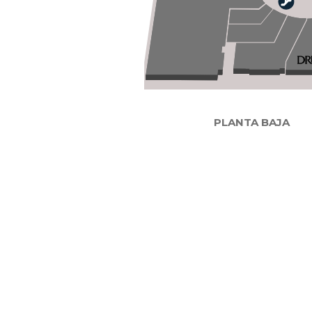
PLANTA BAJA