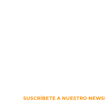
SUSCRÍBETE A NUESTRO NEWS