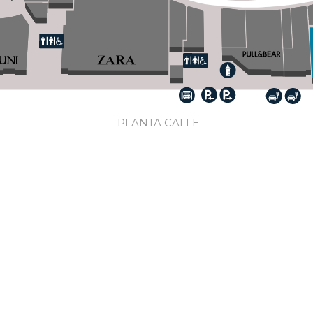
PLANTA CALLE