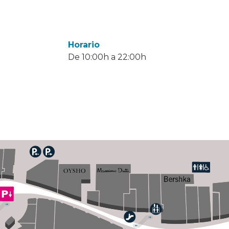
Horario
De 10:00h a 22:00h