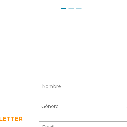
Género
LETTER