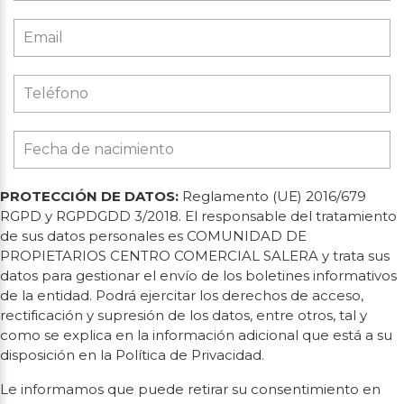
PROTECCIÓN DE DATOS:
Reglamento (UE) 2016/679
RGPD y RGPDGDD 3/2018. El responsable del tratamiento
de sus datos personales es COMUNIDAD DE
PROPIETARIOS CENTRO COMERCIAL SALERA y trata sus
datos para gestionar el envío de los boletines informativos
de la entidad. Podrá ejercitar los derechos de acceso,
rectificación y supresión de los datos, entre otros, tal y
como se explica en la información adicional que está a su
disposición en la Política de Privacidad.
Le informamos que puede retirar su consentimiento en