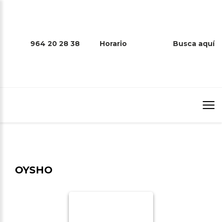
964 20 28 38
Horario
Busca aquí
OYSHO