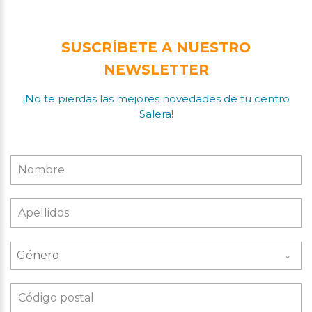
SUSCRÍBETE A NUESTRO
NEWSLETTER
¡No te pierdas las mejores novedades de tu centro
Salera!
Género