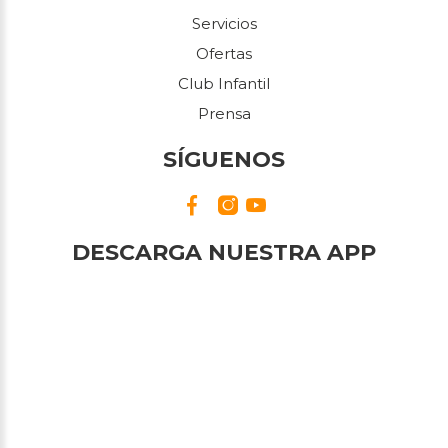
Servicios
Ofertas
Club Infantil
Prensa
SÍGUENOS
DESCARGA NUESTRA APP