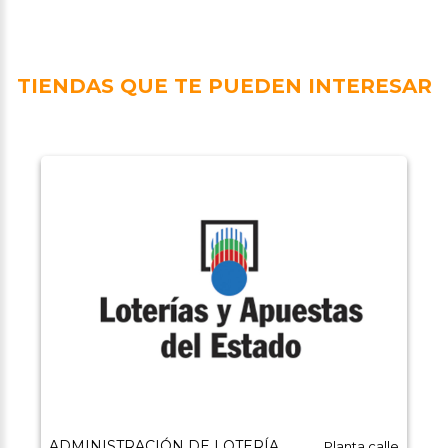
TIENDAS QUE TE PUEDEN INTERESAR
ADMINISTRACIÓN DE LOTERÍA
Planta calle