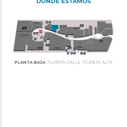
DÓNDE ESTAMOS
PLANTA BAJA
PLANTA CALLE
PLANTA ALTA