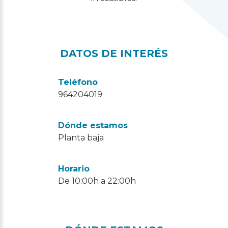
DATOS DE INTERÉS
Teléfono
964204019
Dónde estamos
Planta baja
Horario
De 10:00h a 22:00h