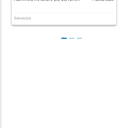
Servicios