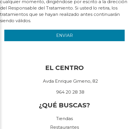
cualquier momento, dirigiéndose por escrito a la dirección
del Responsable del Tratamiento. Si usted lo retira, los
tratamientos que se hayan realizado antes continuarán
siendo válidos.
ENVIAR
EL CENTRO
Avda Enrique Gimeno, 82
964 20 28 38
¿QUÉ BUSCAS?
Tiendas
Restaurantes