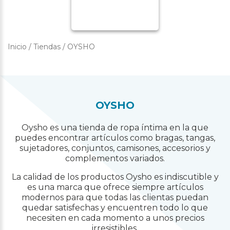
Inicio
/
Tiendas
/
OYSHO
OYSHO
Oysho es una tienda de ropa íntima en la que
puedes encontrar artículos como bragas, tangas,
sujetadores, conjuntos, camisones, accesorios y
complementos variados.
La calidad de los productos Oysho es indiscutible y
es una marca que ofrece siempre artículos
modernos para que todas las clientas puedan
quedar satisfechas y encuentren todo lo que
necesiten en cada momento a unos precios
irresistibles.