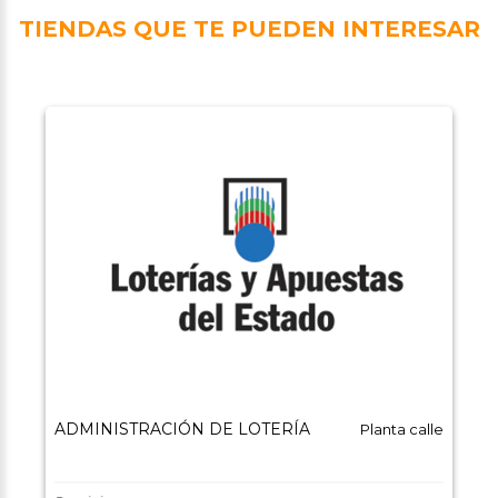
TIENDAS QUE TE PUEDEN INTERESAR
ADMINISTRACIÓN DE LOTERÍA
Planta calle