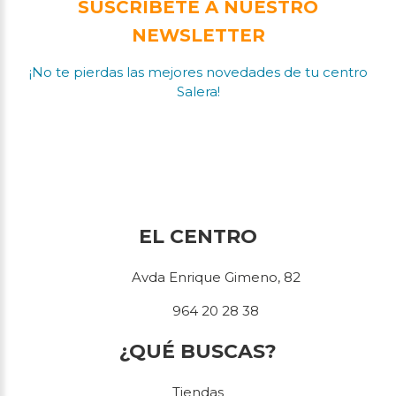
SUSCRÍBETE A NUESTRO
NEWSLETTER
¡No te pierdas las mejores novedades de tu centro
Salera!
EL CENTRO
Avda Enrique Gimeno, 82
964 20 28 38
¿QUÉ BUSCAS?
Tiendas