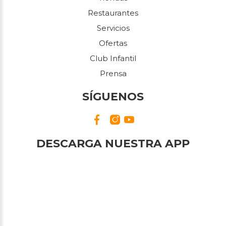
Restaurantes
Servicios
Ofertas
Club Infantil
Prensa
SÍGUENOS
DESCARGA NUESTRA APP