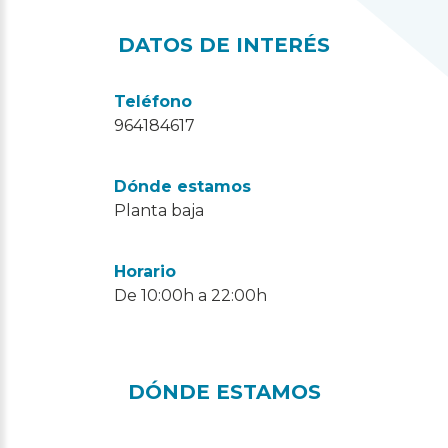
DATOS DE INTERÉS
Teléfono
964184617
Dónde estamos
Planta baja
Horario
De 10:00h a 22:00h
DÓNDE ESTAMOS