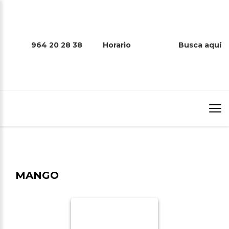
964 20 28 38
Horario
Busca aquí
MANGO