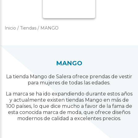
Inicio
/
Tiendas
/
MANGO
MANGO
La tienda Mango de Salera ofrece prendas de vestir
para mujeres de todas las edades.
La marca se ha ido expandiendo durante estos años
y actualmente existen tiendas Mango en más de
100 países, lo que dice mucho a favor de la fama de
esta conocida marca de moda, que ofrece diseños
modernos de calidad a excelentes precios.