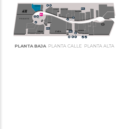
PLANTA BAJA
PLANTA CALLE
PLANTA ALTA