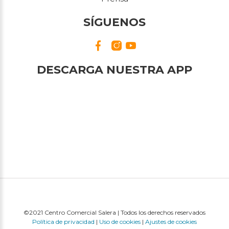
SÍGUENOS
DESCARGA NUESTRA APP
©2021 Centro Comercial Salera | Todos los derechos reservados
Política de privacidad
|
Uso de cookies
|
Ajustes de cookies