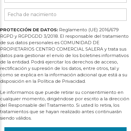
PROTECCIÓN DE DATOS:
Reglamento (UE) 2016/679
RGPD y RGPDGDD 3/2018. El responsable del tratamiento
de sus datos personales es COMUNIDAD DE
PROPIETARIOS CENTRO COMERCIAL SALERA y trata sus
datos para gestionar el envío de los boletines informativos
de la entidad. Podrá ejercitar los derechos de acceso,
rectificación y supresión de los datos, entre otros, tal y
como se explica en la información adicional que está a su
disposición en la Política de Privacidad.
Le informamos que puede retirar su consentimiento en
cualquier momento, dirigiéndose por escrito a la dirección
del Responsable del Tratamiento. Si usted lo retira, los
tratamientos que se hayan realizado antes continuarán
siendo válidos.