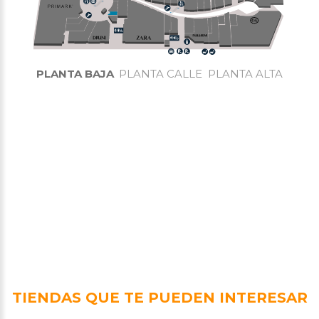
PLANTA BAJA
PLANTA CALLE
PLANTA ALTA
TIENDAS QUE TE PUEDEN INTERESAR