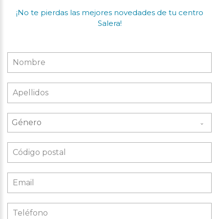
¡No te pierdas las mejores novedades de tu centro
Salera!
Género