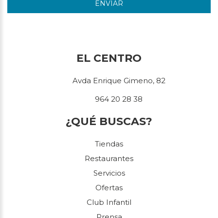
ENVIAR
EL CENTRO
Avda Enrique Gimeno, 82
964 20 28 38
¿QUÉ BUSCAS?
Tiendas
Restaurantes
Servicios
Ofertas
Club Infantil
Prensa