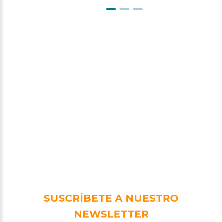
SUSCRÍBETE A NUESTRO
NEWSLETTER