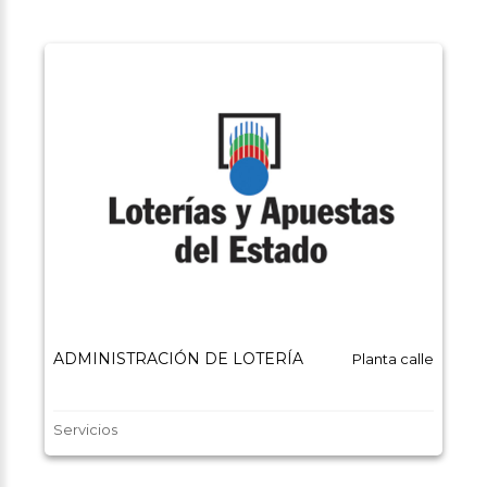
ADMINISTRACIÓN DE LOTERÍA
Planta calle
Servicios