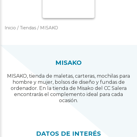
Inicio
/
Tiendas
/
MISAKO
MISAKO
MISAKO, tienda de maletas, carteras, mochilas para
hombre y mujer, bolsos de diseño y fundas de
ordenador. En la tienda de Misako del CC Salera
encontrarás el complemento ideal para cada
ocasión.
DATOS DE INTERÉS