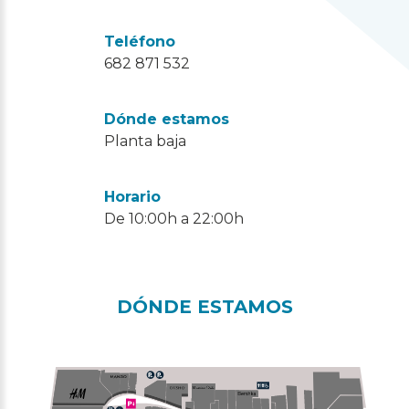
Teléfono
682 871 532
Dónde estamos
Planta baja
Horario
De 10:00h a 22:00h
DÓNDE ESTAMOS