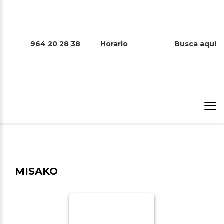
964 20 28 38
Horario
Busca aquí
MISAKO