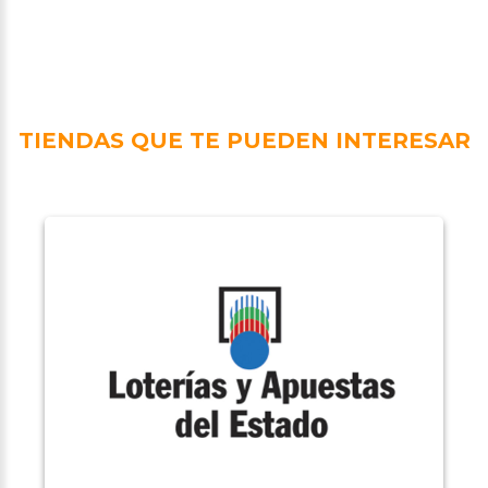
TIENDAS QUE TE PUEDEN INTERESAR