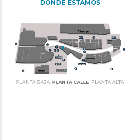
DÓNDE ESTAMOS
PLANTA BAJA
PLANTA CALLE
PLANTA ALTA