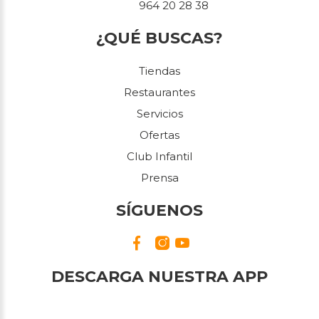
964 20 28 38
¿QUÉ BUSCAS?
Tiendas
Restaurantes
Servicios
Ofertas
Club Infantil
Prensa
SÍGUENOS
DESCARGA NUESTRA APP