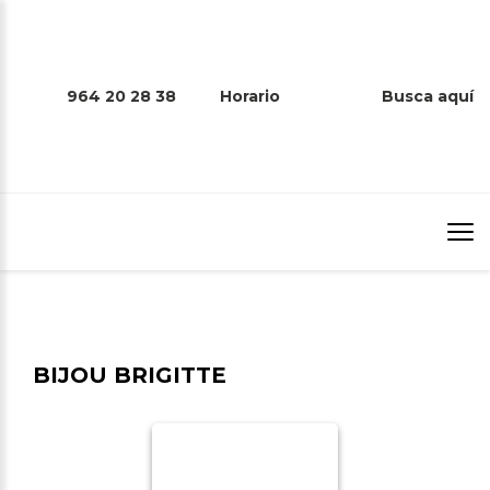
964 20 28 38
Horario
Busca aquí
BIJOU BRIGITTE