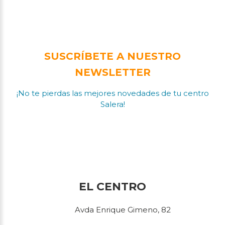
SUSCRÍBETE A NUESTRO
NEWSLETTER
¡No te pierdas las mejores novedades de tu centro
Salera!
EL CENTRO
Avda Enrique Gimeno, 82