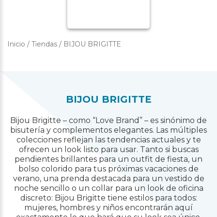
Inicio
/
Tiendas
/
BIJOU BRIGITTE
BIJOU BRIGITTE
Bijou Brigitte – como “Love Brand” – es sinónimo de
bisutería y complementos elegantes. Las múltiples
colecciones reflejan las tendencias actuales y te
ofrecen un look listo para usar. Tanto si buscas
pendientes brillantes para un outfit de fiesta, un
bolso colorido para tus próximas vacaciones de
verano, una prenda destacada para un vestido de
noche sencillo o un collar para un look de oficina
discreto: Bijou Brigitte tiene estilos para todos:
mujeres, hombres y niños encontrarán aquí