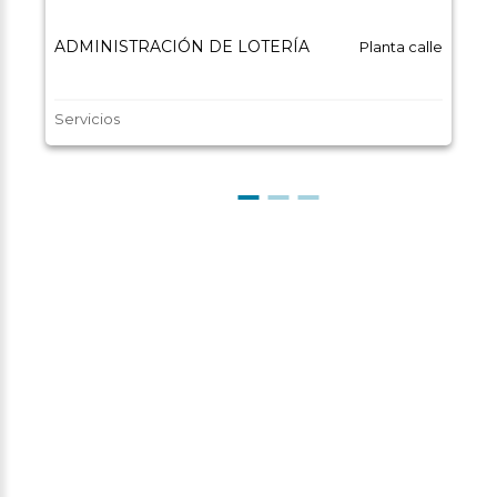
ADMINISTRACIÓN DE LOTERÍA
Planta calle
Servicios