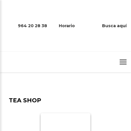
964 20 28 38
Horario
Busca aquí
TEA SHOP