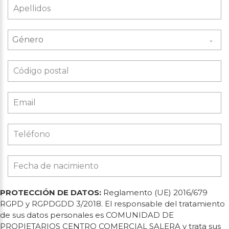
Género
PROTECCIÓN DE DATOS:
Reglamento (UE) 2016/679
RGPD y RGPDGDD 3/2018. El responsable del tratamiento
de sus datos personales es COMUNIDAD DE
PROPIETARIOS CENTRO COMERCIAL SALERA y trata sus