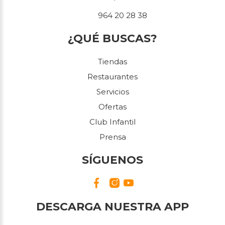
964 20 28 38
¿QUÉ BUSCAS?
Tiendas
Restaurantes
Servicios
Ofertas
Club Infantil
Prensa
SÍGUENOS
DESCARGA NUESTRA APP