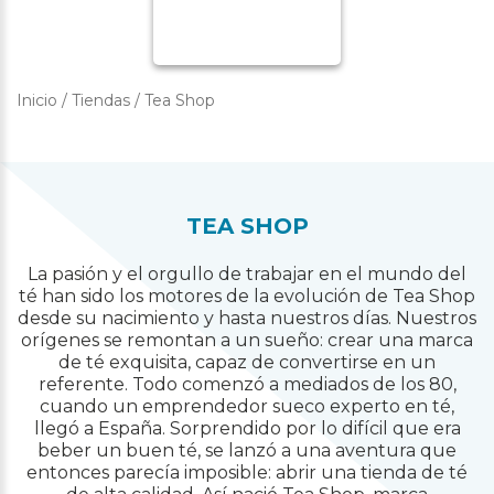
Inicio
/
Tiendas
/
Tea Shop
TEA SHOP
La pasión y el orgullo de trabajar en el mundo del
té han sido los motores de la evolución de Tea Shop
desde su nacimiento y hasta nuestros días. Nuestros
orígenes se remontan a un sueño: crear una marca
de té exquisita, capaz de convertirse en un
referente. Todo comenzó a mediados de los 80,
cuando un emprendedor sueco experto en té,
llegó a España. Sorprendido por lo difícil que era
beber un buen té, se lanzó a una aventura que
entonces parecía imposible: abrir una tienda de té