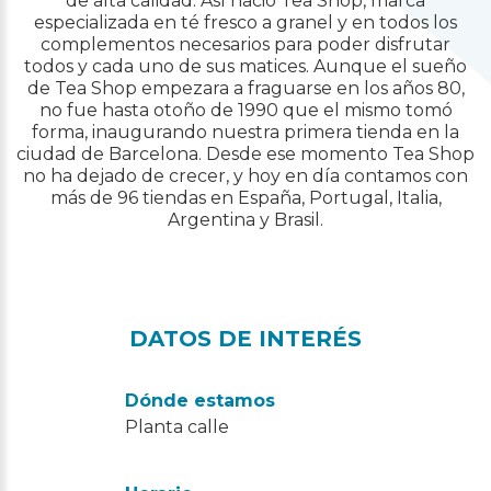
de alta calidad. Así nació Tea Shop, marca
especializada en té fresco a granel y en todos los
complementos necesarios para poder disfrutar
todos y cada uno de sus matices. Aunque el sueño
de Tea Shop empezara a fraguarse en los años 80,
no fue hasta otoño de 1990 que el mismo tomó
forma, inaugurando nuestra primera tienda en la
ciudad de Barcelona. Desde ese momento Tea Shop
no ha dejado de crecer, y hoy en día contamos con
más de 96 tiendas en España, Portugal, Italia,
Argentina y Brasil.
DATOS DE INTERÉS
Dónde estamos
Planta calle