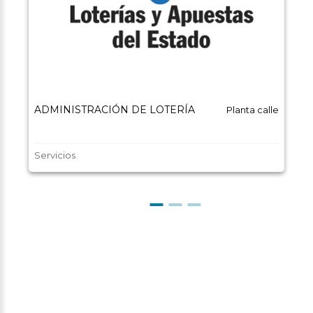
ADMINISTRACIÓN DE LOTERÍA
Planta calle
Servicios