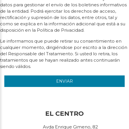
datos para gestionar el envío de los boletines informativos
de la entidad. Podrá ejercitar los derechos de acceso,
rectificación y supresión de los datos, entre otros, tal y
como se explica en la información adicional que está a su
disposición en la Política de Privacidad.
Le informamos que puede retirar su consentimiento en
cualquier momento, dirigiéndose por escrito a la dirección
del Responsable del Tratamiento. Si usted lo retira, los
tratamientos que se hayan realizado antes continuarán
siendo válidos.
ENVIAR
EL CENTRO
Avda Enrique Gimeno, 82