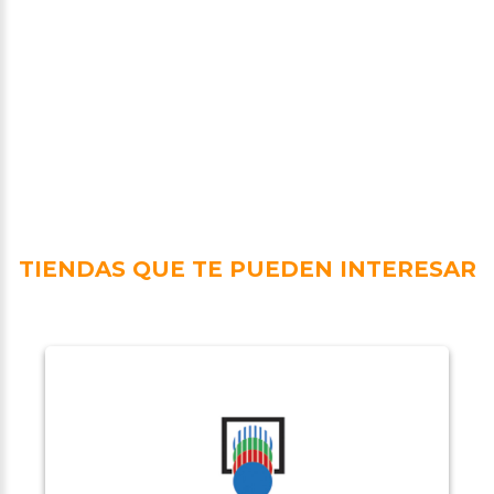
TIENDAS QUE TE PUEDEN INTERESAR