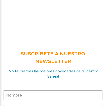
SUSCRÍBETE A NUESTRO
NEWSLETTER
¡No te pierdas las mejores novedades de tu centro
Salera!