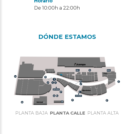
Horario
De 10:00h a 22:00h
DÓNDE ESTAMOS
PLANTA BAJA
PLANTA CALLE
PLANTA ALTA