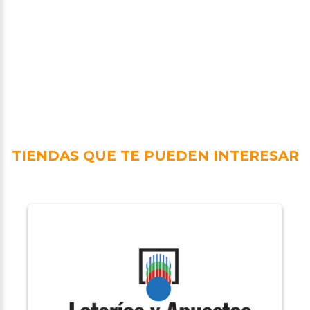
TIENDAS QUE TE PUEDEN INTERESAR