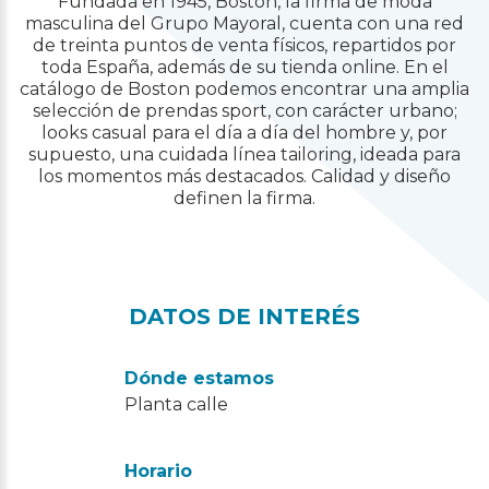
Fundada en 1945, Boston, la firma de moda
masculina del Grupo Mayoral, cuenta con una red
de treinta puntos de venta físicos, repartidos por
toda España, además de su tienda online. En el
catálogo de Boston podemos encontrar una amplia
selección de prendas sport, con carácter urbano;
looks casual para el día a día del hombre y, por
supuesto, una cuidada línea tailoring, ideada para
los momentos más destacados. Calidad y diseño
definen la firma.
DATOS DE INTERÉS
Dónde estamos
Planta calle
Horario