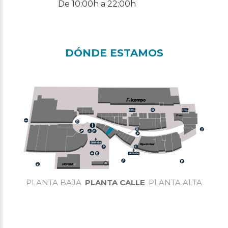
De 10:00h a 22:00h
DÓNDE ESTAMOS
PLANTA BAJA
PLANTA CALLE
PLANTA ALTA