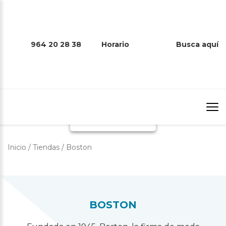
964 20 28 38
Horario
Busca aquí
BOSTON
Inicio
/
Tiendas
/
Boston
BOSTON