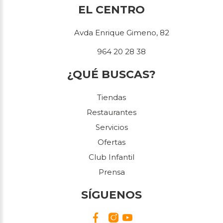
EL CENTRO
Avda Enrique Gimeno, 82
964 20 28 38
¿QUÉ BUSCAS?
Tiendas
Restaurantes
Servicios
Ofertas
Club Infantil
Prensa
SÍGUENOS