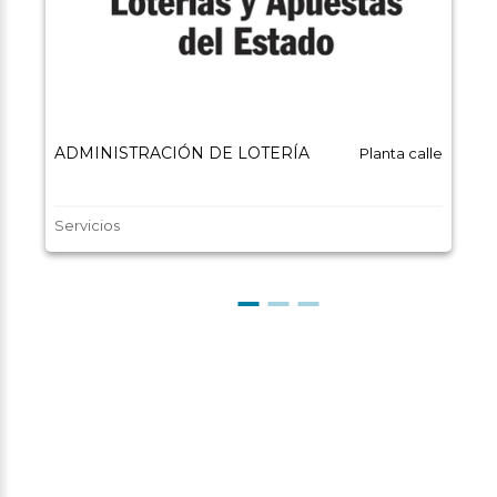
ADMINISTRACIÓN DE LOTERÍA
Planta calle
Servicios