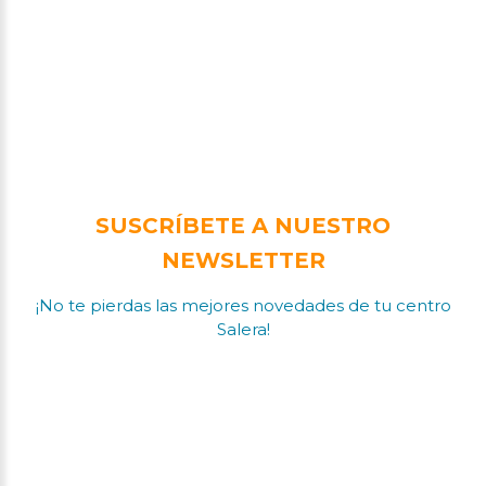
SUSCRÍBETE A NUESTRO
NEWSLETTER
¡No te pierdas las mejores novedades de tu centro
Salera!