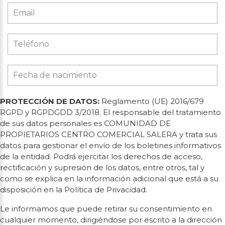
PROTECCIÓN DE DATOS:
Reglamento (UE) 2016/679
RGPD y RGPDGDD 3/2018. El responsable del tratamiento
de sus datos personales es COMUNIDAD DE
PROPIETARIOS CENTRO COMERCIAL SALERA y trata sus
datos para gestionar el envío de los boletines informativos
de la entidad. Podrá ejercitar los derechos de acceso,
rectificación y supresión de los datos, entre otros, tal y
como se explica en la información adicional que está a su
disposición en la Política de Privacidad.
Le informamos que puede retirar su consentimiento en
cualquier momento, dirigiéndose por escrito a la dirección