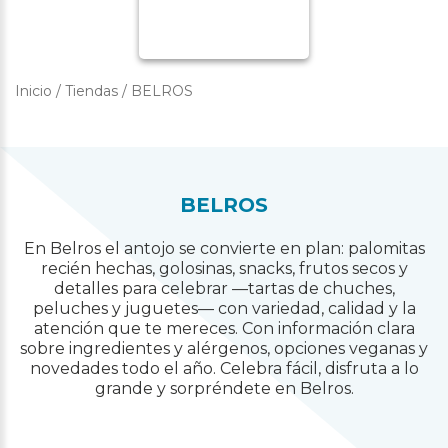
Inicio
/
Tiendas
/
BELROS
BELROS
En Belros el antojo se convierte en plan: palomitas
recién hechas, golosinas, snacks, frutos secos y
detalles para celebrar —tartas de chuches,
peluches y juguetes— con variedad, calidad y la
atención que te mereces. Con información clara
sobre ingredientes y alérgenos, opciones veganas y
novedades todo el año. Celebra fácil, disfruta a lo
grande y sorpréndete en Belros.