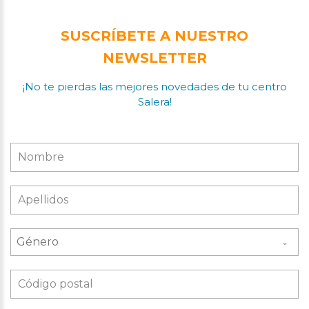
SUSCRÍBETE A NUESTRO
NEWSLETTER
¡No te pierdas las mejores novedades de tu centro
Salera!
Género