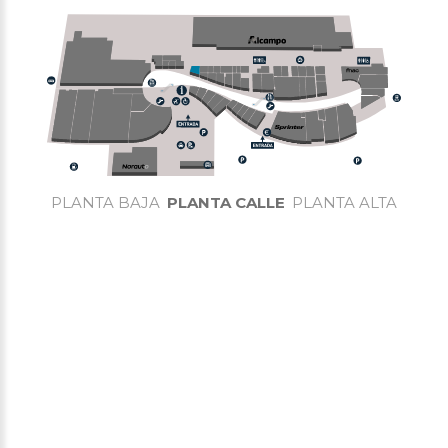
PLANTA BAJA
PLANTA CALLE
PLANTA ALTA