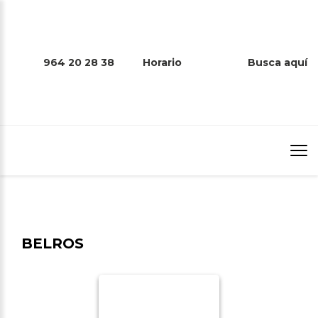
964 20 28 38
Horario
Busca aquí
BELROS