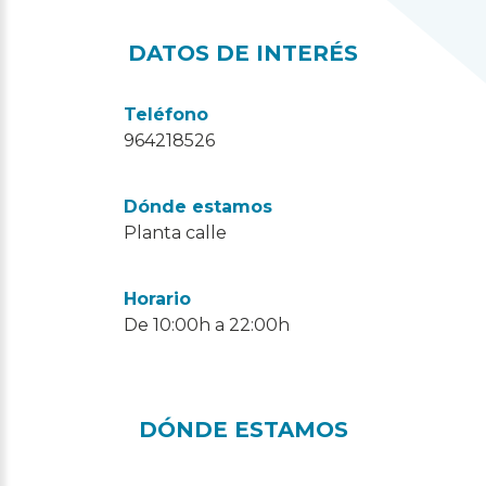
DATOS DE INTERÉS
Teléfono
964218526
Dónde estamos
Planta calle
Horario
De 10:00h a 22:00h
DÓNDE ESTAMOS