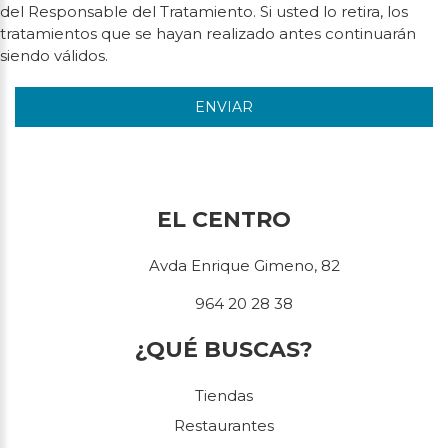
del Responsable del Tratamiento. Si usted lo retira, los
tratamientos que se hayan realizado antes continuarán
siendo válidos.
ENVIAR
EL CENTRO
Avda Enrique Gimeno, 82
964 20 28 38
¿QUÉ BUSCAS?
Tiendas
Restaurantes