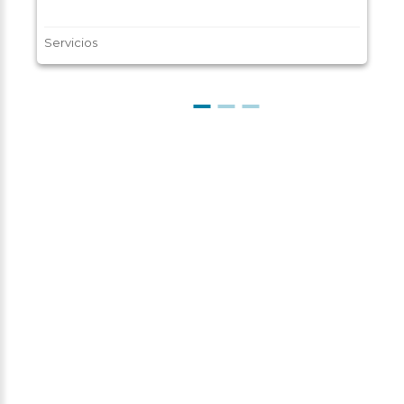
Servicios