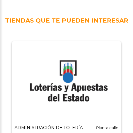
TIENDAS QUE TE PUEDEN INTERESAR
ADMINISTRACIÓN DE LOTERÍA
Planta calle