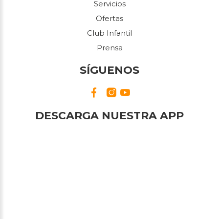
Servicios
Ofertas
Club Infantil
Prensa
SÍGUENOS
DESCARGA NUESTRA APP