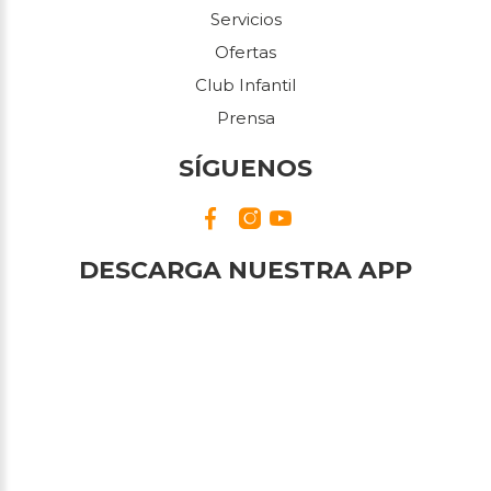
Servicios
Ofertas
Club Infantil
Prensa
SÍGUENOS
DESCARGA NUESTRA APP