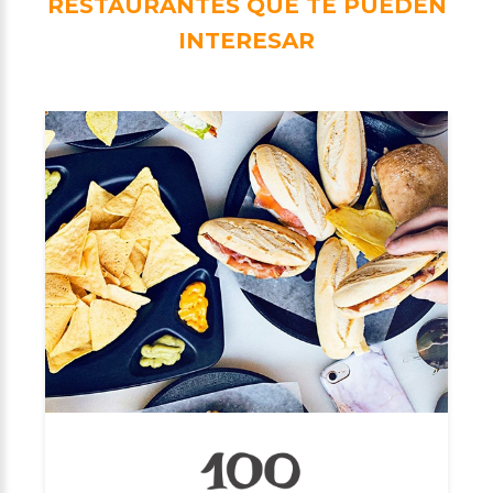
RESTAURANTES QUE TE PUEDEN
INTERESAR