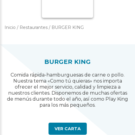
Inicio
/
Restaurantes
/
BURGER KING
BURGER KING
Comida rápida-hamburguesas de carne o pollo.
Nuestra tema «Como tú quieras» nos importa
ofrecer el mejor servicio, calidad y limpieza a
nuestros clientes. Disponemos de muchas ofertas
de menús durante todo el año, así como Play King
para los más pequeños.
VER CARTA