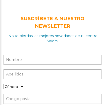
SUSCRÍBETE A NUESTRO
NEWSLETTER
¡No te pierdas las mejores novedades de tu centro
Salera!