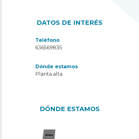
DATOS DE INTERÉS
Teléfono
636569835
Dónde estamos
Planta alta
DÓNDE ESTAMOS