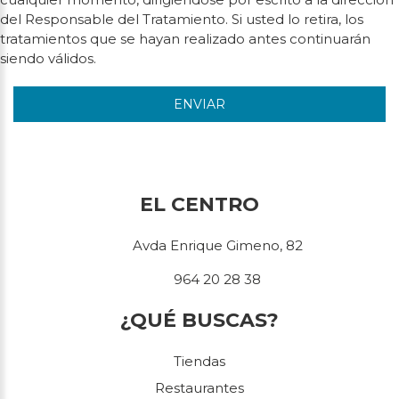
del Responsable del Tratamiento. Si usted lo retira, los
tratamientos que se hayan realizado antes continuarán
siendo válidos.
ENVIAR
EL CENTRO
Avda Enrique Gimeno, 82
964 20 28 38
¿QUÉ BUSCAS?
Tiendas
Restaurantes