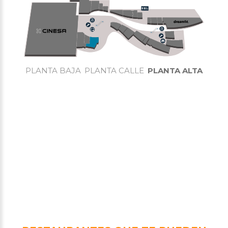
PLANTA BAJA
PLANTA CALLE
PLANTA ALTA