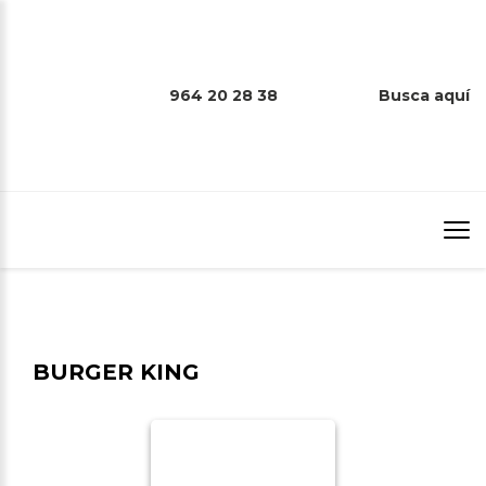
964 20 28 38
Busca aquí
BURGER KING