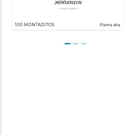
100 MONTADITOS
Planta alta