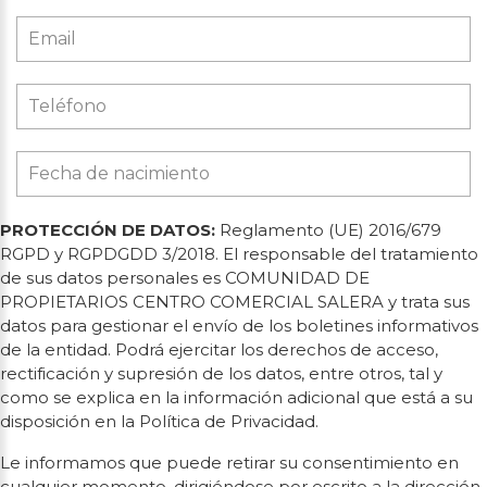
PROTECCIÓN DE DATOS:
Reglamento (UE) 2016/679
RGPD y RGPDGDD 3/2018. El responsable del tratamiento
de sus datos personales es COMUNIDAD DE
PROPIETARIOS CENTRO COMERCIAL SALERA y trata sus
datos para gestionar el envío de los boletines informativos
de la entidad. Podrá ejercitar los derechos de acceso,
rectificación y supresión de los datos, entre otros, tal y
como se explica en la información adicional que está a su
disposición en la Política de Privacidad.
Le informamos que puede retirar su consentimiento en
cualquier momento, dirigiéndose por escrito a la dirección