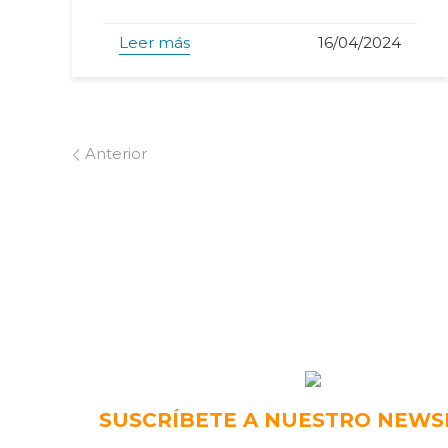
Leer más
16/04/2024
Anterior
SUSCRÍBETE A NUESTRO NEWS