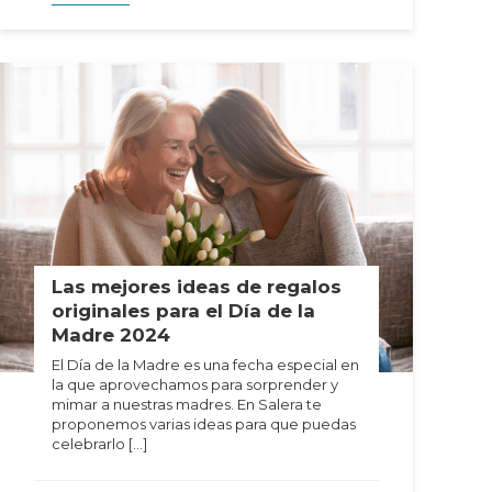
Las mejores ideas de regalos
originales para el Día de la
Madre 2024
El Día de la Madre es una fecha especial en
la que aprovechamos para sorprender y
mimar a nuestras madres. En Salera te
proponemos varias ideas para que puedas
celebrarlo […]