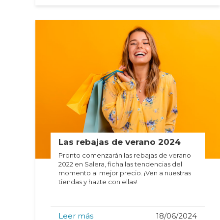
Las rebajas de verano 2024
Pronto comenzarán las rebajas de verano
2022 en Salera, ficha las tendencias del
momento al mejor precio. ¡Ven a nuestras
tiendas y hazte con ellas!
Leer más
18/06/2024