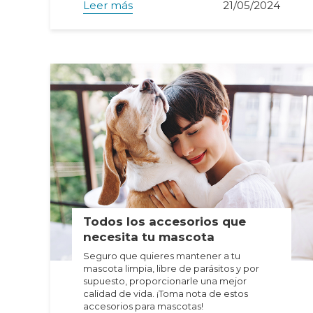
Leer más
21/05/2024
Todos los accesorios que
necesita tu mascota
Seguro que quieres mantener a tu
mascota limpia, libre de parásitos y por
supuesto, proporcionarle una mejor
calidad de vida. ¡Toma nota de estos
accesorios para mascotas!