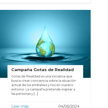
Campaña Gotas de Realidad
Gotas de Realidad es una iniciativa que
busca crear conciencia sobre la situación
actual de los embalses y ríos en nuestro
entorno. La campaña pretende inspirar a
las personas y […]
Leer más
04/06/2024