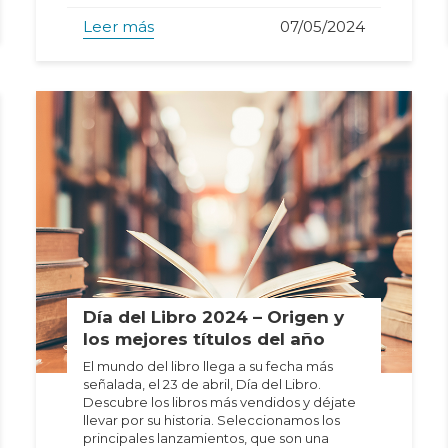
Leer más
07/05/2024
Día del Libro 2024 – Origen y
los mejores títulos del año
El mundo del libro llega a su fecha más
señalada, el 23 de abril, Día del Libro.
Descubre los libros más vendidos y déjate
llevar por su historia. Seleccionamos los
principales lanzamientos, que son una