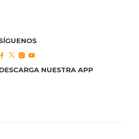
SÍGUENOS
DESCARGA NUESTRA APP