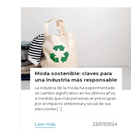
Moda sostenible: claves para
una industria más responsable
La industria de la moda ha experimentado
un cambio significativo en los últimos años,
a medida que más personas se preocupan
por el impacto ambiental y social de sus
elecciones […]
Leer más
23/07/2024