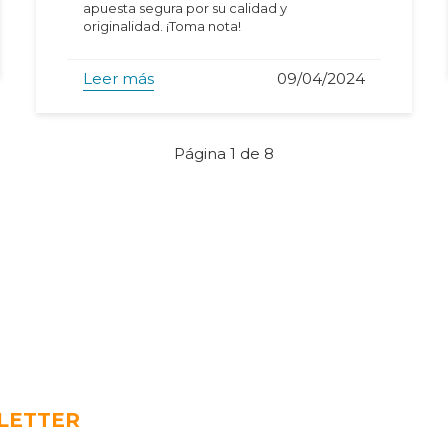
apuesta segura por su calidad y
originalidad. ¡Toma nota!
Leer más
09/04/2024
Página 1 de 8
LETTER