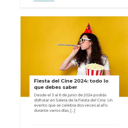
Fiesta del Cine 2024: todo lo
que debes saber
Desde el 3 al 6 de junio de 2024 podrás
disfrutar en Salera de la Fiesta del Cine. Un
evento que se celebra dos veces al año
durante varios días, […]