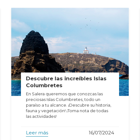
Descubre las increíbles Islas
Columbretes
En Salera queremos que conozcas las
preciosas Islas Columbretes, todo un
paraíso a tu alcance. ¡Descubre su historia,
fauna y vegetación! ¡Toma nota de todas
las actividades!
Leer más
16/07/2024