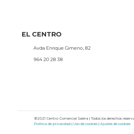
EL CENTRO
Avda Enrique Gimeno, 82
964 20 28 38
©2021 Centro Comercial Salera | Todos los derechos reserv
Política de privacidad
|
Uso de cookies
|
Ajustes de cookies