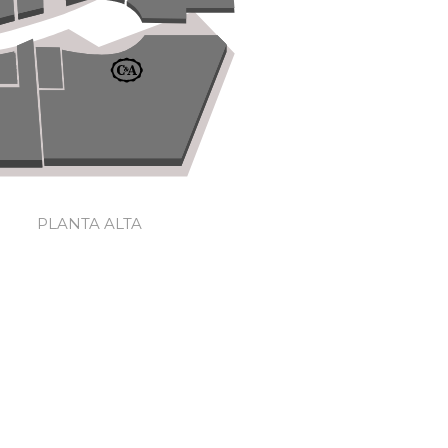
PLANTA ALTA