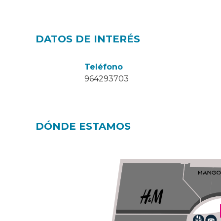
DATOS DE INTERÉS
Teléfono
964293703
DÓNDE ESTAMOS