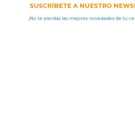
SUSCRÍBETE A NUESTRO NEWS
¡No te pierdas las mejores novedades de tu cen