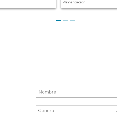
Alimentación
Género