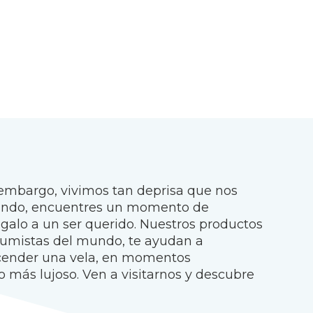
 embargo, vivimos tan deprisa que nos
cuando, encuentres un momento de
galo a un ser querido. Nuestros productos
rfumistas del mundo, te ayudan a
ncender una vela, en momentos
 más lujoso. Ven a visitarnos y descubre