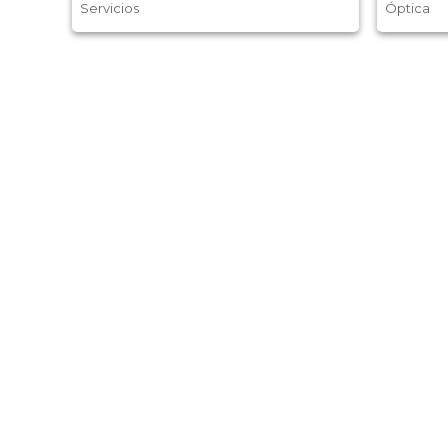
Servicios
Óptica