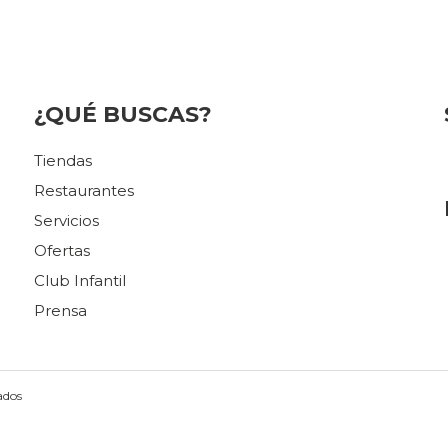
¿QUÉ BUSCAS?
Tiendas
Restaurantes
Servicios
Ofertas
Club Infantil
Prensa
ados