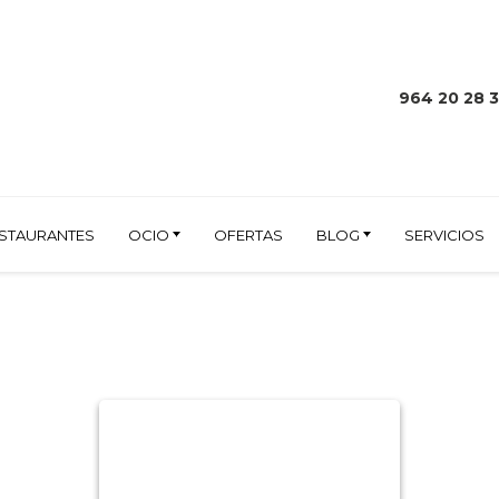
964 20 28 
STAURANTES
OCIO
OFERTAS
BLOG
SERVICIOS