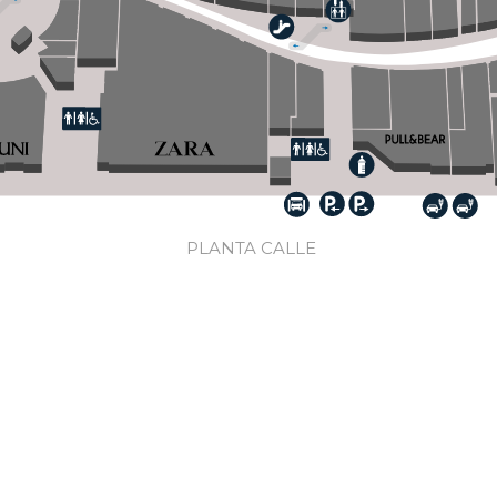
PLANTA CALLE