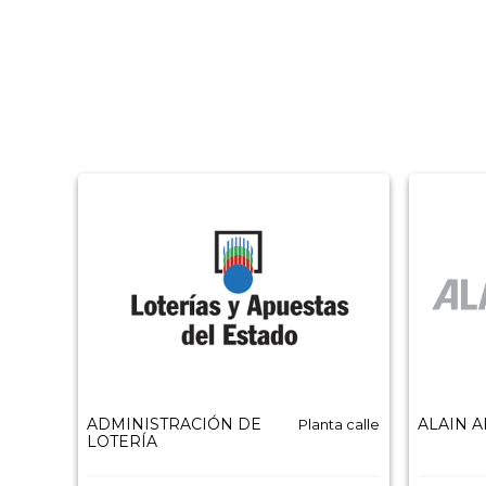
ADMINISTRACIÓN DE
ALAIN 
Planta calle
LOTERÍA