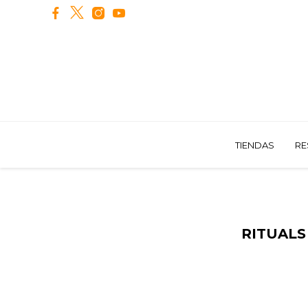
TIENDAS
RE
RITUALS