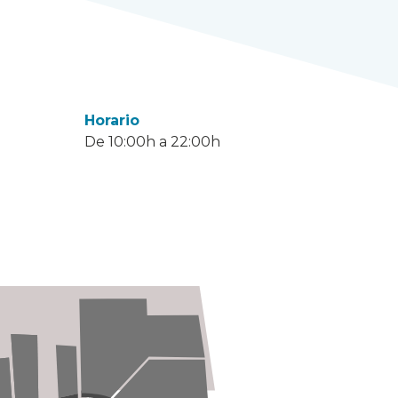
Horario
De 10:00h a 22:00h