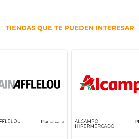
TIENDAS QUE TE PUEDEN INTERESAR
AFFLELOU
ALCAMPO
Planta calle
P
HIPERMERCADO