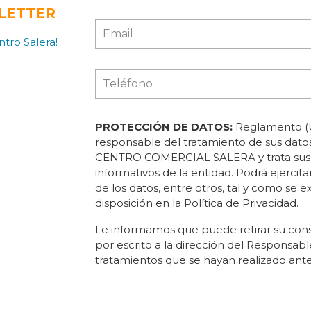
LETTER
tro Salera!
PROTECCIÓN DE DATOS:
Reglamento (U
responsable del tratamiento de sus d
CENTRO COMERCIAL SALERA y trata sus da
informativos de la entidad. Podrá ejercita
de los datos, entre otros, tal y como se e
disposición en la Política de Privacidad.
Le informamos que puede retirar su con
por escrito a la dirección del Responsable 
tratamientos que se hayan realizado ante