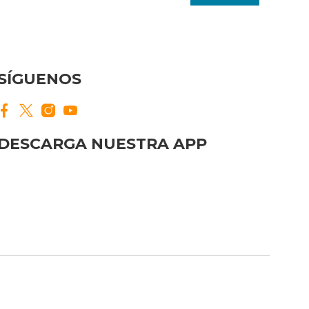
SÍGUENOS
DESCARGA NUESTRA APP