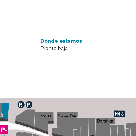
Dónde estamos
Planta baja