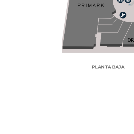
PLANTA BAJA