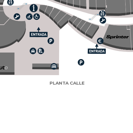
PLANTA CALLE