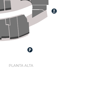
PLANTA ALTA