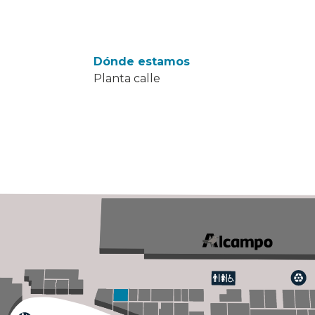
Dónde estamos
Planta calle