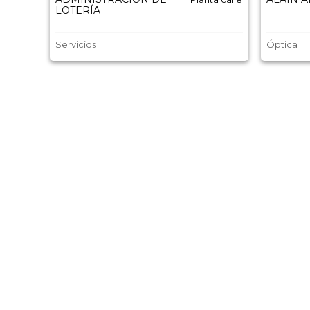
LOTERÍA
Servicios
Óptica