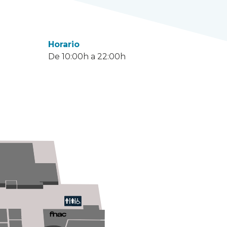
Horario
De 10:00h a 22:00h