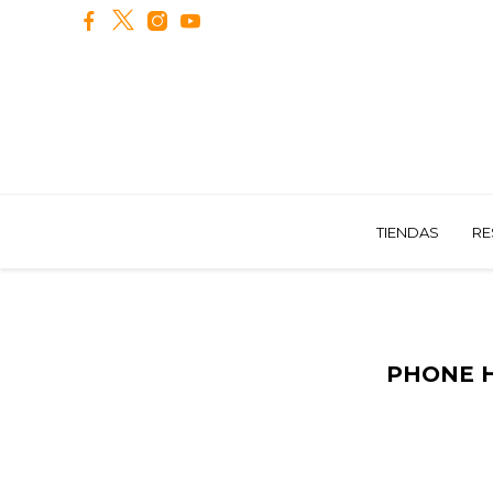
TIENDAS
RE
PHONE 