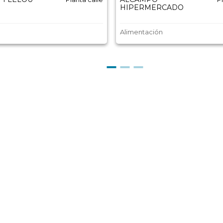
HIPERMERCADO
Alimentación