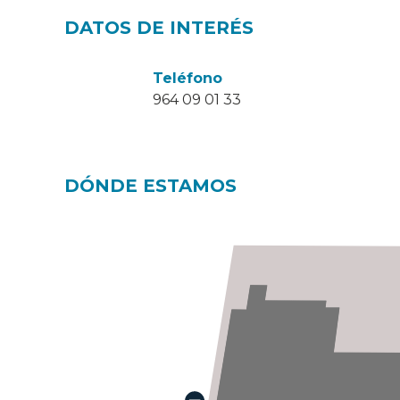
DATOS DE INTERÉS
Teléfono
964 09 01 33
DÓNDE ESTAMOS