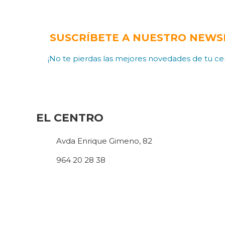
SUSCRÍBETE A NUESTRO NEWS
¡No te pierdas las mejores novedades de tu cen
EL CENTRO
Avda Enrique Gimeno, 82
964 20 28 38