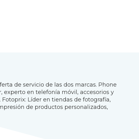
erta de servicio de las dos marcas. Phone
 experto en telefonía móvil, accesorios y
Fotoprix: Líder en tiendas de fotografía,
 impresión de productos personalizados,