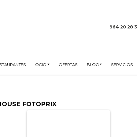
964 20 28 
STAURANTES
OCIO
OFERTAS
BLOG
SERVICIOS
HOUSE FOTOPRIX