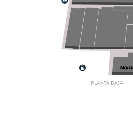
PLANTA BAJA