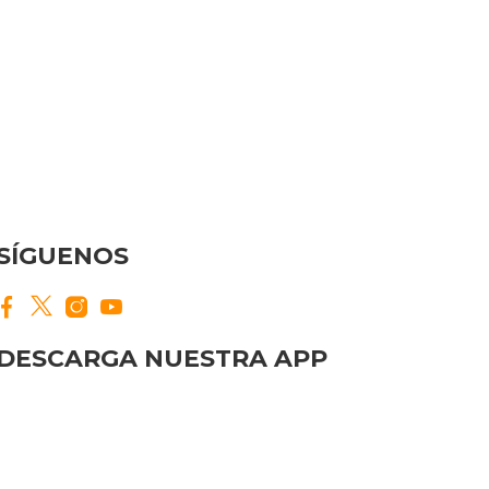
SÍGUENOS
DESCARGA NUESTRA APP