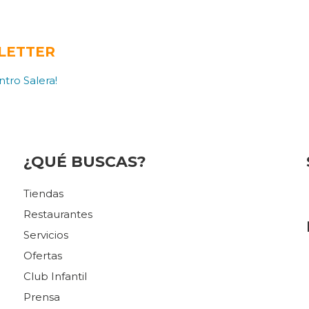
LETTER
tro Salera!
¿QUÉ BUSCAS?
Tiendas
Restaurantes
Servicios
Ofertas
Club Infantil
Prensa