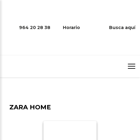
964 20 28 38
Horario
Busca aquí
ZARA HOME