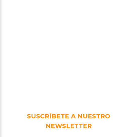
SUSCRÍBETE A NUESTRO
NEWSLETTER