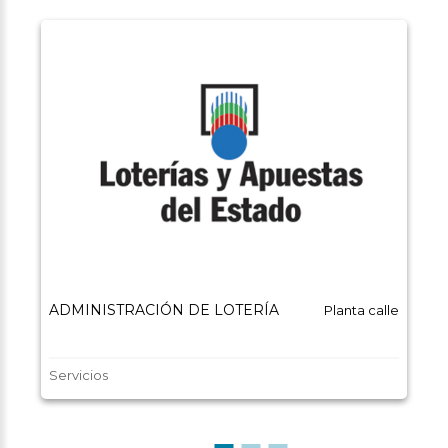
ADMINISTRACIÓN DE LOTERÍA
Planta calle
Servicios