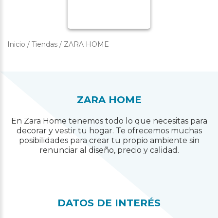
Inicio
/
Tiendas
/
ZARA HOME
ZARA HOME
En Zara Home tenemos todo lo que necesitas para
decorar y vestir tu hogar. Te ofrecemos muchas
posibilidades para crear tu propio ambiente sin
renunciar al diseño, precio y calidad.
DATOS DE INTERÉS