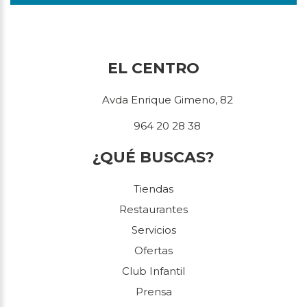
EL CENTRO
Avda Enrique Gimeno, 82
964 20 28 38
¿QUÉ BUSCAS?
Tiendas
Restaurantes
Servicios
Ofertas
Club Infantil
Prensa