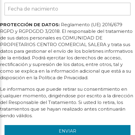
PROTECCIÓN DE DATOS:
Reglamento (UE) 2016/679
RGPD y RGPDGDD 3/2018. El responsable del tratamiento
de sus datos personales es COMUNIDAD DE
PROPIETARIOS CENTRO COMERCIAL SALERA y trata sus
datos para gestionar el envío de los boletines informativos
de la entidad. Podrá ejercitar los derechos de acceso,
rectificación y supresión de los datos, entre otros, tal y
como se explica en la información adicional que está a su
disposición en la Política de Privacidad.
Le informamos que puede retirar su consentimiento en
cualquier momento, dirigiéndose por escrito a la dirección
del Responsable del Tratamiento. Si usted lo retira, los
tratamientos que se hayan realizado antes continuarán
siendo válidos.
ENVIAR