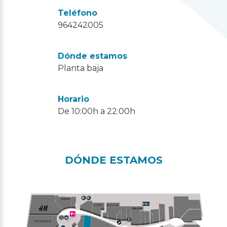
Teléfono
964242005
Dónde estamos
Planta baja
Horario
De 10:00h a 22:00h
DÓNDE ESTAMOS