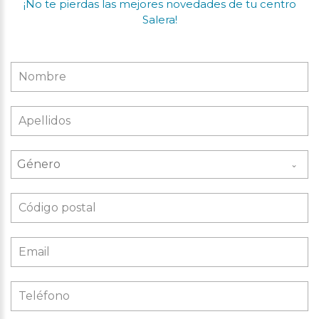
¡No te pierdas las mejores novedades de tu centro
Salera!
Género