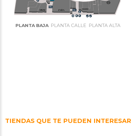
PLANTA BAJA
PLANTA CALLE
PLANTA ALTA
TIENDAS QUE TE PUEDEN INTERESAR