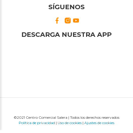
SÍGUENOS
DESCARGA NUESTRA APP
©2021 Centro Comercial Salera | Todos los derechos reservados
Política de privacidad
|
Uso de cookies
|
Ajustes de cookies