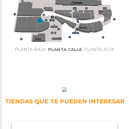
PLANTA BAJA
PLANTA CALLE
PLANTA ALTA
TIENDAS QUE TE PUEDEN INTERESAR