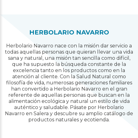
HERBOLARIO NAVARRO
Herbolario Navarro nace con la misión dar servicio a
todas aquellas personas que quieran llevar una vida
sana y natural, una misión tan sencilla como difícil,
que ha supuesto la búsqueda constante de la
excelencia tanto en los productos como en la
atención al cliente. Con la Salud Natural como
filosofía de vida, numerosas generaciones familiares
han convertido a Herbolario Navarro en el gran
referente de aquellas personas que buscan en la
alimentación ecológica y natural un estilo de vida
auténtico y saludable. Pásate por Herbolario
Navarro en Salera y descubre su amplio catálogo de
productos naturales y ecotienda.