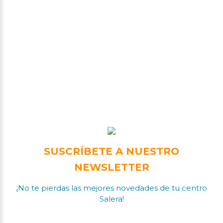
SUSCRÍBETE A NUESTRO
NEWSLETTER
¡No te pierdas las mejores novedades de tu centro
Salera!