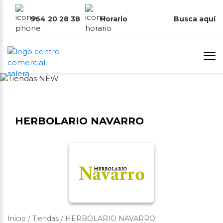
964 20 28 38
Horario
Busca aquí
HERBOLARIO NAVARRO
Inicio
/
Tiendas
/
HERBOLARIO NAVARRO