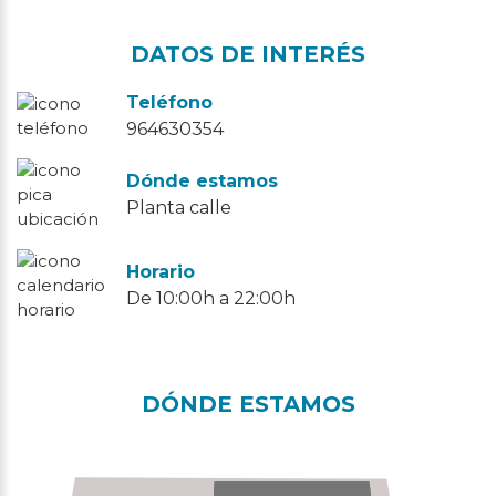
DATOS DE INTERÉS
Teléfono
964630354
Dónde estamos
Planta calle
Horario
De 10:00h a 22:00h
DÓNDE ESTAMOS