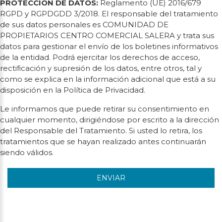
PROTECCIÓN DE DATOS:
Reglamento (UE) 2016/679
RGPD y RGPDGDD 3/2018. El responsable del tratamiento
de sus datos personales es COMUNIDAD DE
PROPIETARIOS CENTRO COMERCIAL SALERA y trata sus
datos para gestionar el envío de los boletines informativos
de la entidad. Podrá ejercitar los derechos de acceso,
rectificación y supresión de los datos, entre otros, tal y
como se explica en la información adicional que está a su
disposición en la Política de Privacidad.
Le informamos que puede retirar su consentimiento en
cualquier momento, dirigiéndose por escrito a la dirección
del Responsable del Tratamiento. Si usted lo retira, los
tratamientos que se hayan realizado antes continuarán
siendo válidos.
ENVIAR