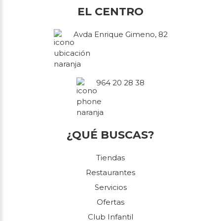
EL CENTRO
Avda Enrique Gimeno, 82
964 20 28 38
¿QUÉ BUSCAS?
Tiendas
Restaurantes
Servicios
Ofertas
Club Infantil