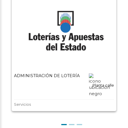
ADMINISTRACIÓN DE LOTERÍA
Planta calle
Servicios