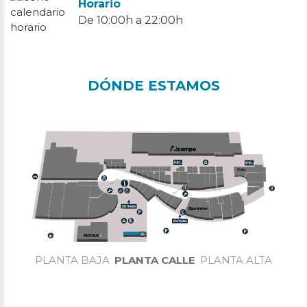
Horario
De 10:00h a 22:00h
DÓNDE ESTAMOS
PLANTA BAJA
PLANTA CALLE
PLANTA ALTA