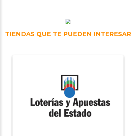
TIENDAS QUE TE PUEDEN INTERESAR