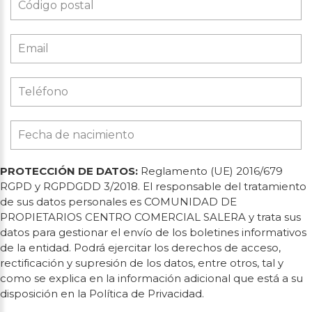
PROTECCIÓN DE DATOS:
Reglamento (UE) 2016/679
RGPD y RGPDGDD 3/2018. El responsable del tratamiento
de sus datos personales es COMUNIDAD DE
PROPIETARIOS CENTRO COMERCIAL SALERA y trata sus
datos para gestionar el envío de los boletines informativos
de la entidad. Podrá ejercitar los derechos de acceso,
rectificación y supresión de los datos, entre otros, tal y
como se explica en la información adicional que está a su
disposición en la Política de Privacidad.