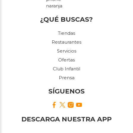
¿QUÉ BUSCAS?
Tiendas
Restaurantes
Servicios
Ofertas
Club Infantil
Prensa
SÍGUENOS
DESCARGA NUESTRA APP