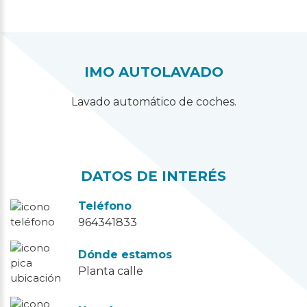
IMO AUTOLAVADO
Lavado automático de coches.
DATOS DE INTERÉS
Teléfono
964341833
Dónde estamos
Planta calle