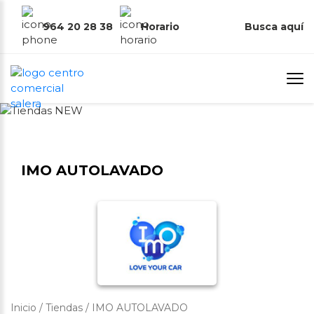
964 20 28 38
Horario
Busca aquí
IMO AUTOLAVADO
Inicio
/
Tiendas
/
IMO AUTOLAVADO