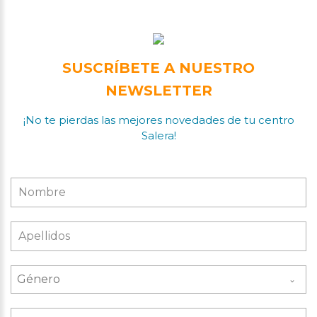
SUSCRÍBETE A NUESTRO
NEWSLETTER
¡No te pierdas las mejores novedades de tu centro
Salera!
Género