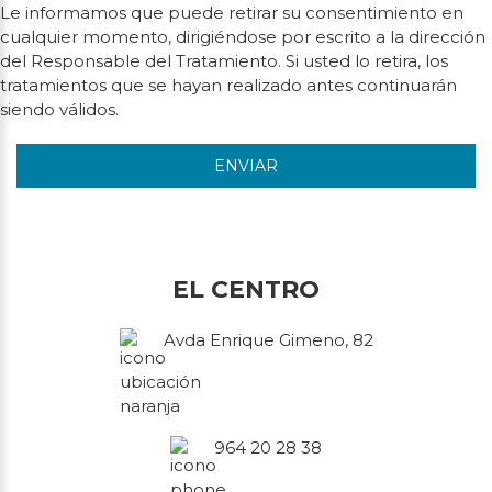
Le informamos que puede retirar su consentimiento en
cualquier momento, dirigiéndose por escrito a la dirección
del Responsable del Tratamiento. Si usted lo retira, los
tratamientos que se hayan realizado antes continuarán
siendo válidos.
ENVIAR
EL CENTRO
Avda Enrique Gimeno, 82
964 20 28 38