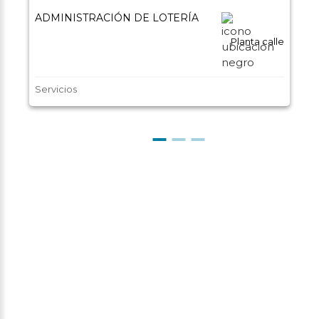
ADMINISTRACIÓN DE LOTERÍA
Planta calle
Servicios