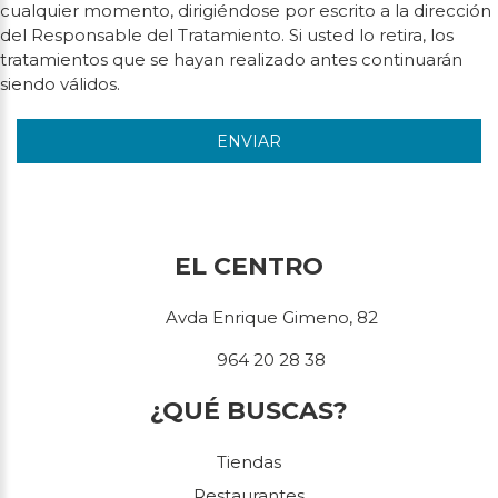
cualquier momento, dirigiéndose por escrito a la dirección
del Responsable del Tratamiento. Si usted lo retira, los
tratamientos que se hayan realizado antes continuarán
siendo válidos.
ENVIAR
EL CENTRO
Avda Enrique Gimeno, 82
964 20 28 38
¿QUÉ BUSCAS?
Tiendas
Restaurantes