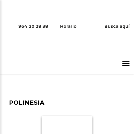
964 20 28 38
Horario
Busca aquí
POLINESIA