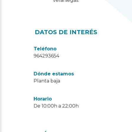
veraniegas.
DATOS DE INTERÉS
Teléfono
964293654
Dónde estamos
Planta baja
Horario
De 10:00h a 22:00h