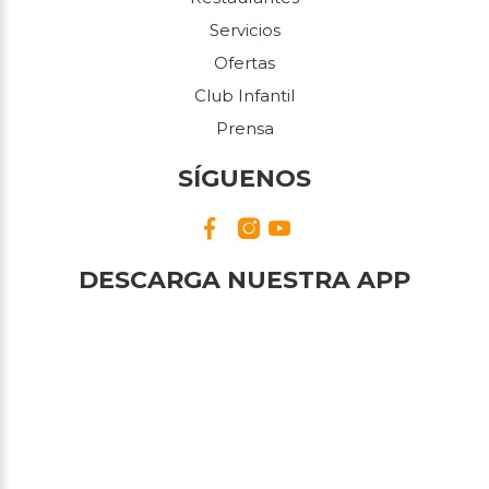
Servicios
Ofertas
Club Infantil
Prensa
SÍGUENOS
DESCARGA NUESTRA APP