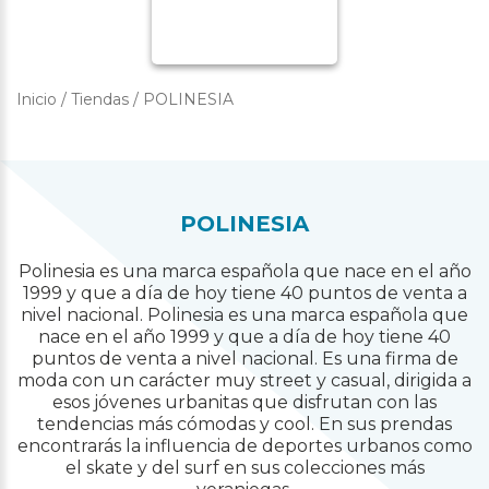
Inicio
/
Tiendas
/
POLINESIA
POLINESIA
Polinesia es una marca española que nace en el año
1999 y que a día de hoy tiene 40 puntos de venta a
nivel nacional. Polinesia es una marca española que
nace en el año 1999 y que a día de hoy tiene 40
puntos de venta a nivel nacional. Es una firma de
moda con un carácter muy street y casual, dirigida a
esos jóvenes urbanitas que disfrutan con las
tendencias más cómodas y cool. En sus prendas
encontrarás la influencia de deportes urbanos como
el skate y del surf en sus colecciones más