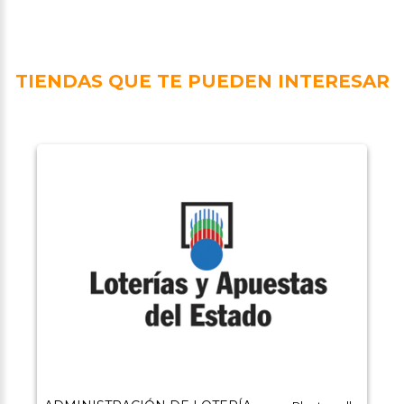
TIENDAS QUE TE PUEDEN INTERESAR