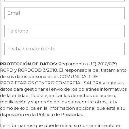
PROTECCIÓN DE DATOS:
Reglamento (UE) 2016/679
RGPD y RGPDGDD 3/2018. El responsable del tratamiento
de sus datos personales es COMUNIDAD DE
PROPIETARIOS CENTRO COMERCIAL SALERA y trata sus
datos para gestionar el envío de los boletines informativos
de la entidad. Podrá ejercitar los derechos de acceso,
rectificación y supresión de los datos, entre otros, tal y
como se explica en la información adicional que está a su
disposición en la Política de Privacidad.
Le informamos que puede retirar su consentimiento en