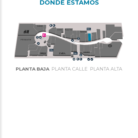
DÓNDE ESTAMOS
PLANTA BAJA
PLANTA CALLE
PLANTA ALTA