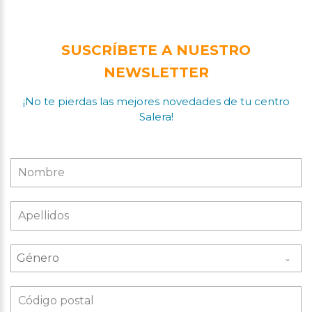
SUSCRÍBETE A NUESTRO
NEWSLETTER
¡No te pierdas las mejores novedades de tu centro
Salera!
Género