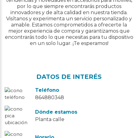
tendencias y novedades en accesorios para móviles,
por lo que siempre encontrarás productos
innovadores y de alta calidad en nuestra tienda.
Visítanos y experimenta un servicio personalizado y
amable. Estamos comprometidos a ofrecerte la
mejor experiencia de compra y garantizamos que
encontrarás todo lo que necesitas para tu dispositivo
en un solo lugar. ¡Te esperamos!
DATOS DE INTERÉS
Teléfono
864880348
Dónde estamos
Planta calle
Horario