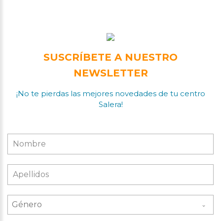
SUSCRÍBETE A NUESTRO
NEWSLETTER
¡No te pierdas las mejores novedades de tu centro
Salera!
Género