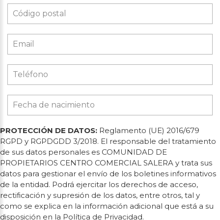
PROTECCIÓN DE DATOS:
Reglamento (UE) 2016/679
RGPD y RGPDGDD 3/2018. El responsable del tratamiento
de sus datos personales es COMUNIDAD DE
PROPIETARIOS CENTRO COMERCIAL SALERA y trata sus
datos para gestionar el envío de los boletines informativos
de la entidad. Podrá ejercitar los derechos de acceso,
rectificación y supresión de los datos, entre otros, tal y
como se explica en la información adicional que está a su
disposición en la Política de Privacidad.