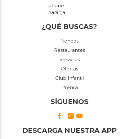
¿QUÉ BUSCAS?
Tiendas
Restaurantes
Servicios
Ofertas
Club Infantil
Prensa
SÍGUENOS
DESCARGA NUESTRA APP