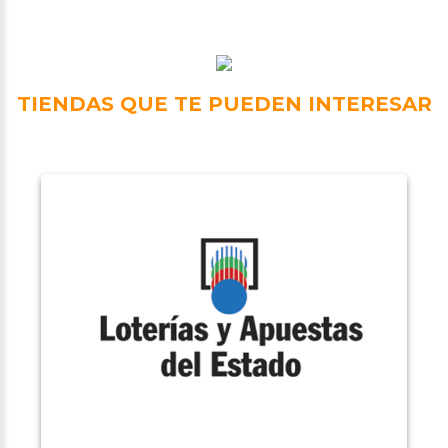
TIENDAS QUE TE PUEDEN INTERESAR