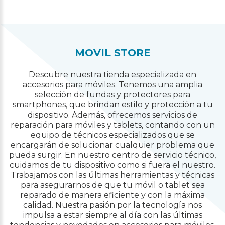
MOVIL STORE
Descubre nuestra tienda especializada en
accesorios para móviles. Tenemos una amplia
selección de fundas y protectores para
smartphones, que brindan estilo y protección a tu
dispositivo. Además, ofrecemos servicios de
reparación para móviles y tablets, contando con un
equipo de técnicos especializados que se
encargarán de solucionar cualquier problema que
pueda surgir. En nuestro centro de servicio técnico,
cuidamos de tu dispositivo como si fuera el nuestro.
Trabajamos con las últimas herramientas y técnicas
para asegurarnos de que tu móvil o tablet sea
reparado de manera eficiente y con la máxima
calidad. Nuestra pasión por la tecnología nos
impulsa a estar siempre al día con las últimas