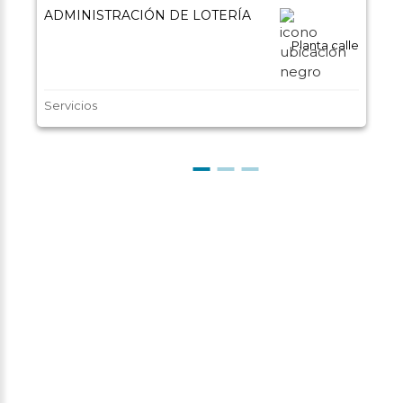
ADMINISTRACIÓN DE LOTERÍA
Planta calle
Servicios