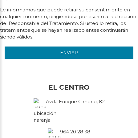
Le informamos que puede retirar su consentimiento en
cualquier momento, dirigiéndose por escrito a la dirección
del Responsable del Tratamiento. Si usted lo retira, los
tratamientos que se hayan realizado antes continuarán
siendo válidos.
ENVIAR
EL CENTRO
Avda Enrique Gimeno, 82
964 20 28 38