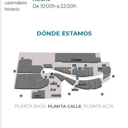
De 10:00h a 22:00h
DÓNDE ESTAMOS
PLANTA BAJA
PLANTA CALLE
PLANTA ALTA