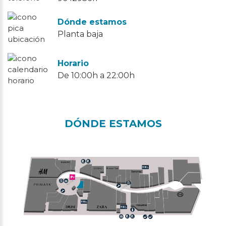
Dónde estamos
Planta baja
Horario
De 10:00h a 22:00h
DÓNDE ESTAMOS