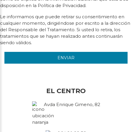
disposición en la Política de Privacidad.
Le informamos que puede retirar su consentimiento en
cualquier momento, dirigiéndose por escrito a la dirección
del Responsable del Tratamiento. Si usted lo retira, los
tratamientos que se hayan realizado antes continuarán
siendo válidos.
ENVIAR
EL CENTRO
Avda Enrique Gimeno, 82