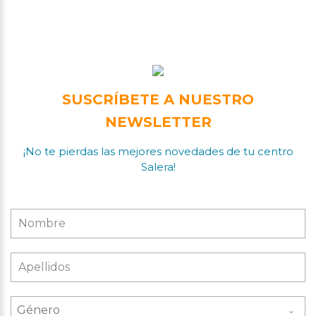
SUSCRÍBETE A NUESTRO
NEWSLETTER
¡No te pierdas las mejores novedades de tu centro
Salera!
Género