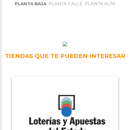
PLANTA BAJA
PLANTA CALLE
PLANTA ALTA
TIENDAS QUE TE PUEDEN INTERESAR