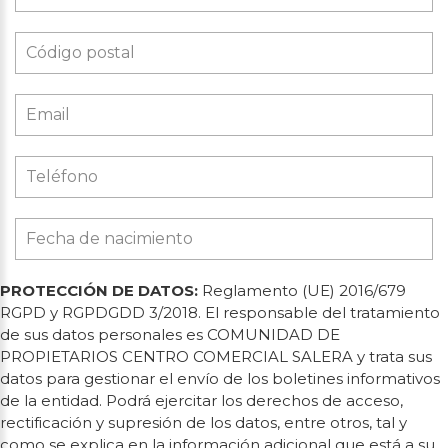
PROTECCIÓN DE DATOS:
Reglamento (UE) 2016/679
RGPD y RGPDGDD 3/2018. El responsable del tratamiento
de sus datos personales es COMUNIDAD DE
PROPIETARIOS CENTRO COMERCIAL SALERA y trata sus
datos para gestionar el envío de los boletines informativos
de la entidad. Podrá ejercitar los derechos de acceso,
rectificación y supresión de los datos, entre otros, tal y
como se explica en la información adicional que está a su