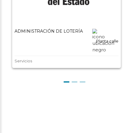
ADMINISTRACIÓN DE LOTERÍA
Planta calle
Servicios