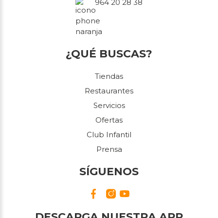
964 20 28 38
¿QUÉ BUSCAS?
Tiendas
Restaurantes
Servicios
Ofertas
Club Infantil
Prensa
SÍGUENOS
DESCARGA NUESTRA APP