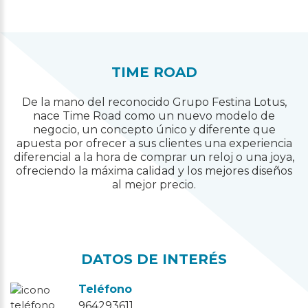
TIME ROAD
De la mano del reconocido Grupo Festina Lotus,
nace Time Road como un nuevo modelo de
negocio, un concepto único y diferente que
apuesta por ofrecer a sus clientes una experiencia
diferencial a la hora de comprar un reloj o una joya,
ofreciendo la máxima calidad y los mejores diseños
al mejor precio.
DATOS DE INTERÉS
Teléfono
964293611