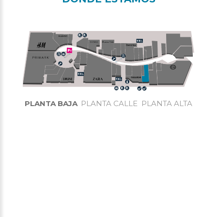
PLANTA BAJA
PLANTA CALLE
PLANTA ALTA