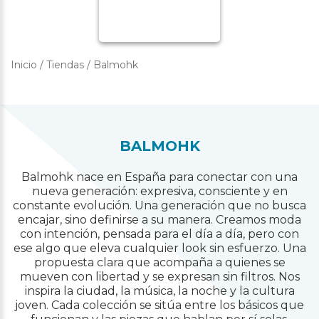
Inicio
/
Tiendas
/
Balmohk
BALMOHK
Balmohk nace en España para conectar con una
nueva generación: expresiva, consciente y en
constante evolución. Una generación que no busca
encajar, sino definirse a su manera. Creamos moda
con intención, pensada para el día a día, pero con
ese algo que eleva cualquier look sin esfuerzo. Una
propuesta clara que acompaña a quienes se
mueven con libertad y se expresan sin filtros. Nos
inspira la ciudad, la música, la noche y la cultura
joven. Cada colección se sitúa entre los básicos que