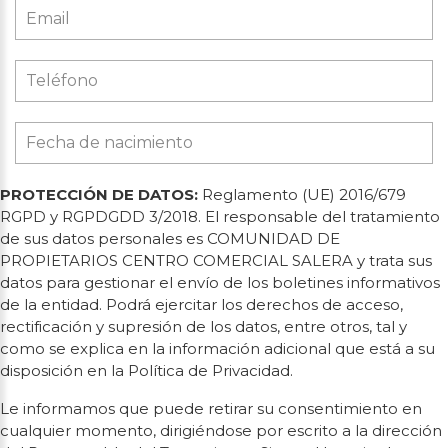
PROTECCIÓN DE DATOS:
Reglamento (UE) 2016/679
RGPD y RGPDGDD 3/2018. El responsable del tratamiento
de sus datos personales es COMUNIDAD DE
PROPIETARIOS CENTRO COMERCIAL SALERA y trata sus
datos para gestionar el envío de los boletines informativos
de la entidad. Podrá ejercitar los derechos de acceso,
rectificación y supresión de los datos, entre otros, tal y
como se explica en la información adicional que está a su
disposición en la Política de Privacidad.
Le informamos que puede retirar su consentimiento en
cualquier momento, dirigiéndose por escrito a la dirección