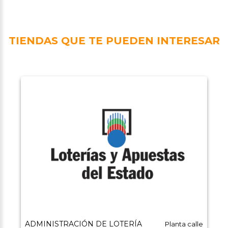
TIENDAS QUE TE PUEDEN INTERESAR
ADMINISTRACIÓN DE LOTERÍA
Planta calle