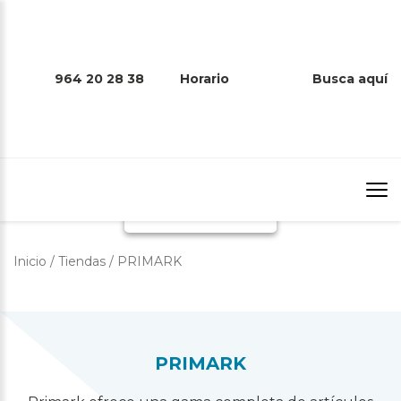
964 20 28 38
Horario
Busca aquí
PRIMARK
Inicio
/
Tiendas
/
PRIMARK
PRIMARK