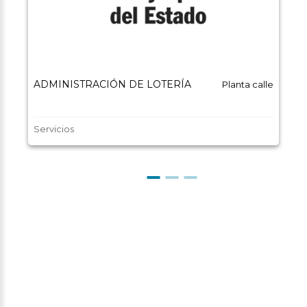
ADMINISTRACIÓN DE LOTERÍA
Planta calle
Servicios