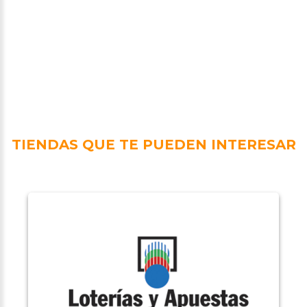
TIENDAS QUE TE PUEDEN INTERESAR