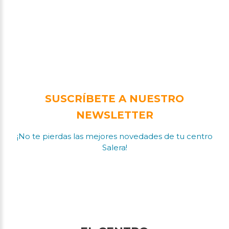
SUSCRÍBETE A NUESTRO
NEWSLETTER
¡No te pierdas las mejores novedades de tu centro
Salera!