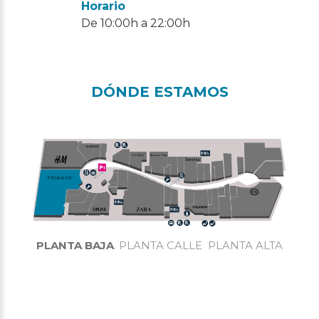
Horario
De 10:00h a 22:00h
DÓNDE ESTAMOS
PLANTA BAJA
PLANTA CALLE
PLANTA ALTA