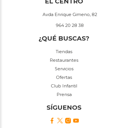
EL CENTRO
Avda Enrique Gimeno, 82
964 20 28 38
¿QUÉ BUSCAS?
Tiendas
Restaurantes
Servicios
Ofertas
Club Infantil
Prensa
SÍGUENOS