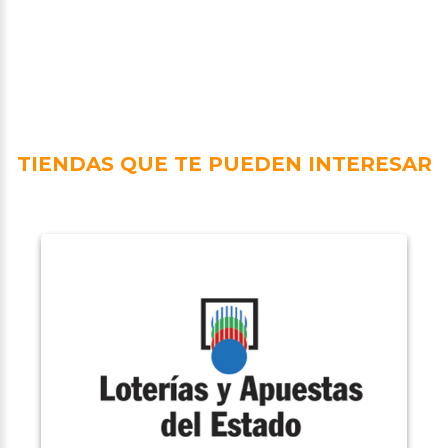
TIENDAS QUE TE PUEDEN INTERESAR