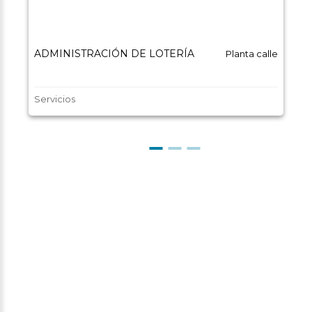
ADMINISTRACIÓN DE LOTERÍA
Planta calle
Servicios