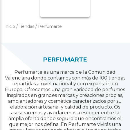
Inicio
/
Tiendas
/
Perfumarte
PERFUMARTE
Perfumarte es una marca de la Comunidad
Valenciana donde contamos con más de 100 tiendas
repartidas a nivel nacional y con expansión en
Europa. Ofrecemos una gran variedad de perfumes
inspirados en grandes marcas y creaciones propias,
ambientadores y cosmética caracterizados por su
elaboración artesanal y calidad de producto. Os
asesoraremos y ayudaremos a escoger entre la
amplia oferta donde seguro que encontramos el
que mejor nos defina. En Perfumarte vivirás una