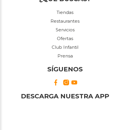
Tiendas
Restaurantes
Servicios
Ofertas
Club Infantil
Prensa
SÍGUENOS
DESCARGA NUESTRA APP