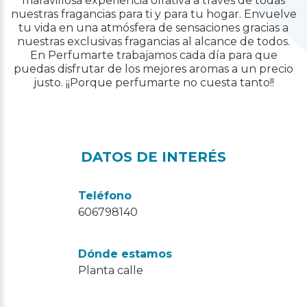
maravillosa experiencia olfativa a través de todas
nuestras fragancias para ti y para tu hogar. Envuelve
tu vida en una atmósfera de sensaciones gracias a
nuestras exclusivas fragancias al alcance de todos.
En Perfumarte trabajamos cada día para que
puedas disfrutar de los mejores aromas a un precio
justo. ¡¡Porque perfumarte no cuesta tanto!!
DATOS DE INTERÉS
Teléfono
606798140
Dónde estamos
Planta calle