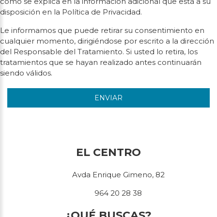
como se explica en la información adicional que está a su
disposición en la Política de Privacidad.
Le informamos que puede retirar su consentimiento en
cualquier momento, dirigiéndose por escrito a la dirección
del Responsable del Tratamiento. Si usted lo retira, los
tratamientos que se hayan realizado antes continuarán
siendo válidos.
ENVIAR
EL CENTRO
Avda Enrique Gimeno, 82
964 20 28 38
¿QUÉ BUSCAS?