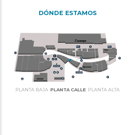
DÓNDE ESTAMOS
PLANTA BAJA
PLANTA CALLE
PLANTA ALTA