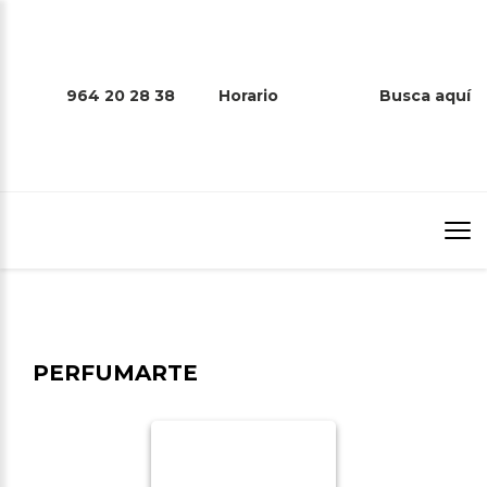
964 20 28 38
Horario
Busca aquí
PERFUMARTE