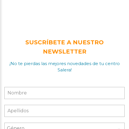
SUSCRÍBETE A NUESTRO
NEWSLETTER
¡No te pierdas las mejores novedades de tu centro
Salera!
Género