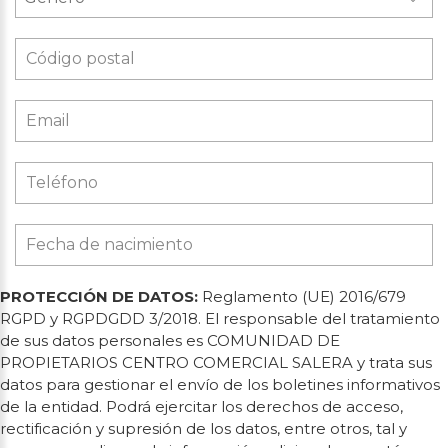
PROTECCIÓN DE DATOS:
Reglamento (UE) 2016/679
RGPD y RGPDGDD 3/2018. El responsable del tratamiento
de sus datos personales es COMUNIDAD DE
PROPIETARIOS CENTRO COMERCIAL SALERA y trata sus
datos para gestionar el envío de los boletines informativos
de la entidad. Podrá ejercitar los derechos de acceso,
rectificación y supresión de los datos, entre otros, tal y