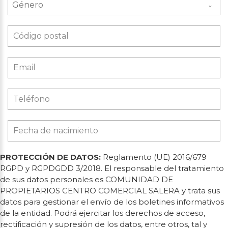
Género
PROTECCIÓN DE DATOS:
Reglamento (UE) 2016/679
RGPD y RGPDGDD 3/2018. El responsable del tratamiento
de sus datos personales es COMUNIDAD DE
PROPIETARIOS CENTRO COMERCIAL SALERA y trata sus
datos para gestionar el envío de los boletines informativos
de la entidad. Podrá ejercitar los derechos de acceso,
rectificación y supresión de los datos, entre otros, tal y