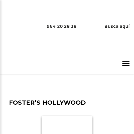
964 20 28 38
Busca aquí
FOSTER’S HOLLYWOOD