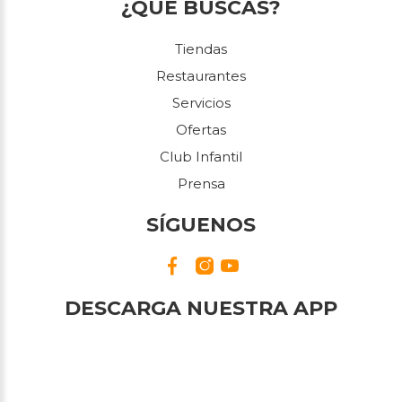
¿QUÉ BUSCAS?
Tiendas
Restaurantes
Servicios
Ofertas
Club Infantil
Prensa
SÍGUENOS
DESCARGA NUESTRA APP