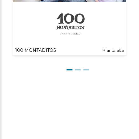
100 MONTADITOS
Planta alta