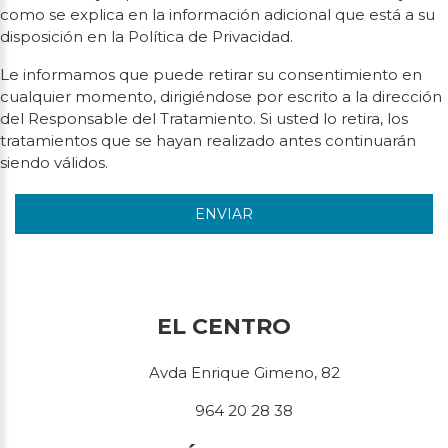
como se explica en la información adicional que está a su
disposición en la Política de Privacidad.
Le informamos que puede retirar su consentimiento en
cualquier momento, dirigiéndose por escrito a la dirección
del Responsable del Tratamiento. Si usted lo retira, los
tratamientos que se hayan realizado antes continuarán
siendo válidos.
ENVIAR
EL CENTRO
Avda Enrique Gimeno, 82
964 20 28 38