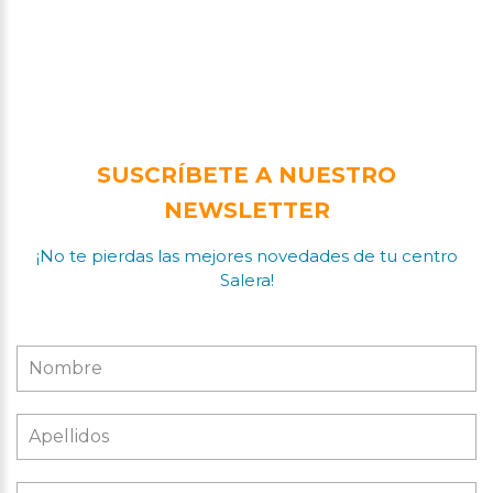
SUSCRÍBETE A NUESTRO
NEWSLETTER
¡No te pierdas las mejores novedades de tu centro
Salera!