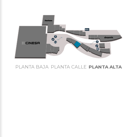
PLANTA BAJA
PLANTA CALLE
PLANTA ALTA