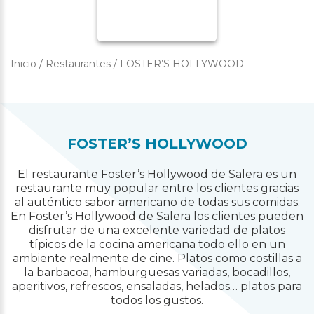
Inicio
/
Restaurantes
/
FOSTER’S HOLLYWOOD
FOSTER’S HOLLYWOOD
El restaurante Foster’s Hollywood de Salera es un
restaurante muy popular entre los clientes gracias
al auténtico sabor americano de todas sus comidas.
En Foster’s Hollywood de Salera los clientes pueden
disfrutar de una excelente variedad de platos
típicos de la cocina americana todo ello en un
ambiente realmente de cine. Platos como costillas a
la barbacoa, hamburguesas variadas, bocadillos,
aperitivos, refrescos, ensaladas, helados… platos para
todos los gustos.