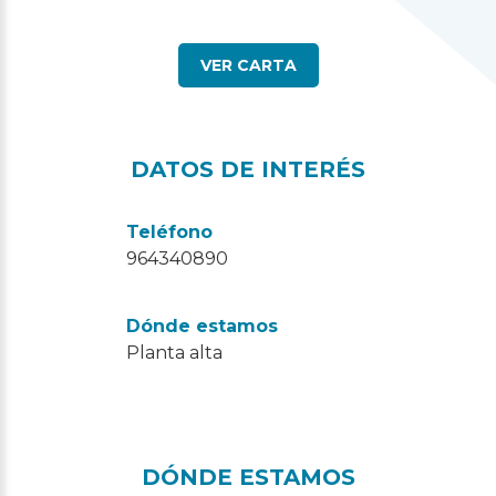
VER CARTA
DATOS DE INTERÉS
Teléfono
964340890
Dónde estamos
Planta alta
DÓNDE ESTAMOS