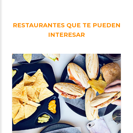
RESTAURANTES QUE TE PUEDEN
INTERESAR