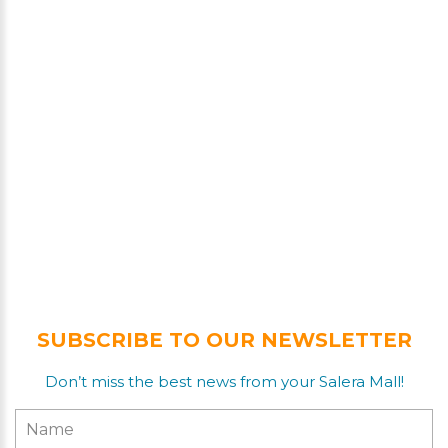
SUBSCRIBE TO OUR NEWSLETTER
Don’t miss the best news from your Salera Mall!