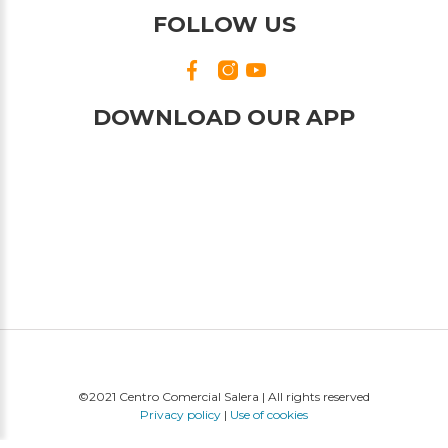
FOLLOW US
DOWNLOAD OUR APP
©2021 Centro Comercial Salera | All rights reserved
Privacy policy
|
Use of cookies