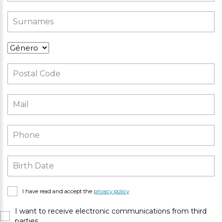
I have read and accept the
privacy policy
I want to receive electronic communications from third
parties