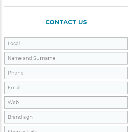
CONTACT US