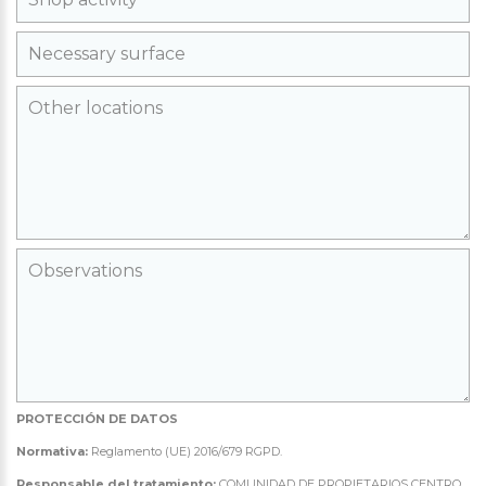
PROTECCIÓN DE DATOS
Normativa:
Reglamento (UE) 2016/679 RGPD.
Responsable del tratamiento:
COMUNIDAD DE PROPIETARIOS CENTRO