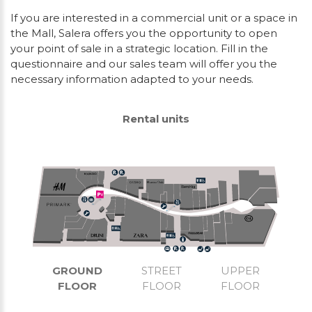
If you are interested in a commercial unit or a space in
the Mall, Salera offers you the opportunity to open
your point of sale in a strategic location. Fill in the
questionnaire and our sales team will offer you the
necessary information adapted to your needs.
Rental units
GROUND
STREET
UPPER
FLOOR
FLOOR
FLOOR