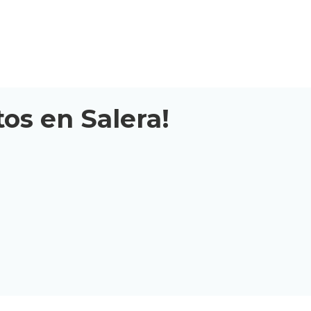
tos en Salera!