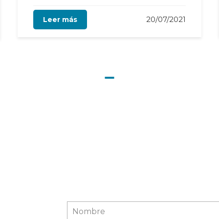
20/07/2021
Leer más