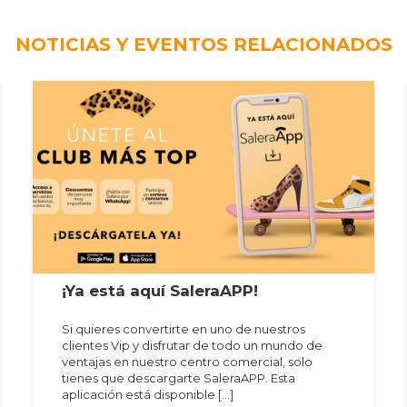
NOTICIAS Y EVENTOS RELACIONADOS
¡Ya está aquí SaleraAPP!
Si quieres convertirte en uno de nuestros
clientes Vip y disfrutar de todo un mundo de
ventajas en nuestro centro comercial, solo
tienes que descargarte SaleraAPP. Esta
aplicación está disponible […]