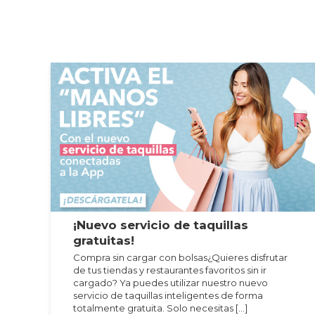
¡Nuevo servicio de taquillas
gratuitas!
Compra sin cargar con bolsas¿Quieres disfrutar
de tus tiendas y restaurantes favoritos sin ir
cargado? Ya puedes utilizar nuestro nuevo
servicio de taquillas inteligentes de forma
totalmente gratuita. Solo necesitas […]