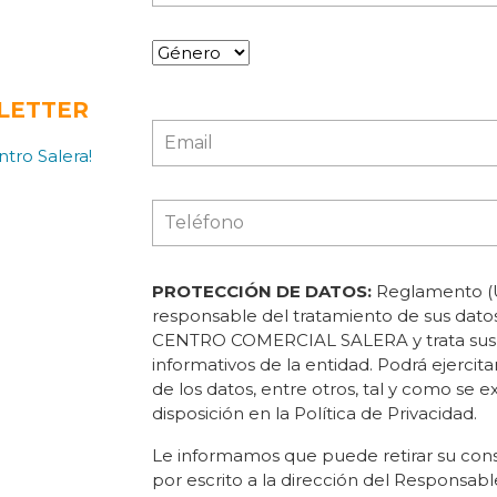
LETTER
tro Salera!
PROTECCIÓN DE DATOS:
Reglamento (U
responsable del tratamiento de sus d
CENTRO COMERCIAL SALERA y trata sus da
informativos de la entidad. Podrá ejercita
de los datos, entre otros, tal y como se e
disposición en la Política de Privacidad.
Le informamos que puede retirar su con
por escrito a la dirección del Responsable 