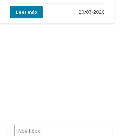
20/03/2026
Leer más