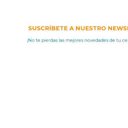
SUSCRÍBETE A NUESTRO NEWS
¡No te pierdas las mejores novedades de tu cen