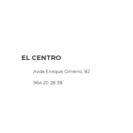
EL CENTRO
Avda Enrique Gimeno, 82
964 20 28 38