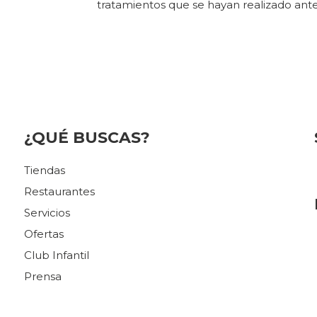
tratamientos que se hayan realizado ante
¿QUÉ BUSCAS?
Tiendas
Restaurantes
Servicios
Ofertas
Club Infantil
Prensa