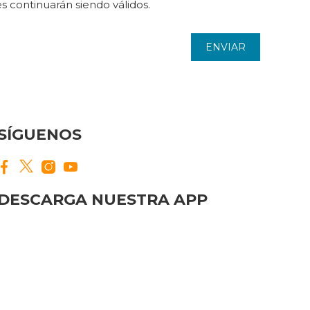
s continuarán siendo válidos.
ENVIAR
SÍGUENOS
DESCARGA NUESTRA APP