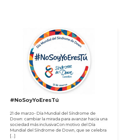
#NoSoyYoEresTú
21 de marzo- Día Mundial del Síndrome de
Down: cambiar la mirada para avanzar hacia una
sociedad más inclusivaCon motivo del Día
Mundial del Síndrome de Down, que se celebra
[…]